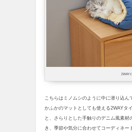
2WAY
こちらはミノムシのように中に潜り込ん
かふかのマットとしても使える2WAYタ
と、さらりとした手触りのデニム風素材
き、季節や気分に合わせてコーディネー