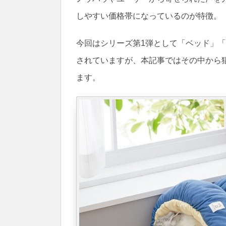
しやすい価格帯になっているのが特徴。
今回はシリーズ第1弾として「ベッド」
されていますが、本記事ではその中から
ます。