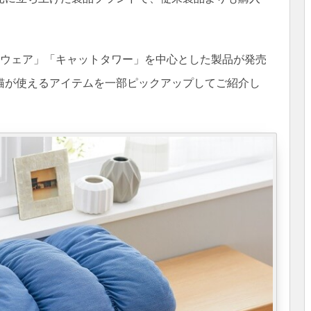
「ウェア」「キャットタワー」を中心とした製品が発売
猫が使えるアイテムを一部ピックアップしてご紹介し