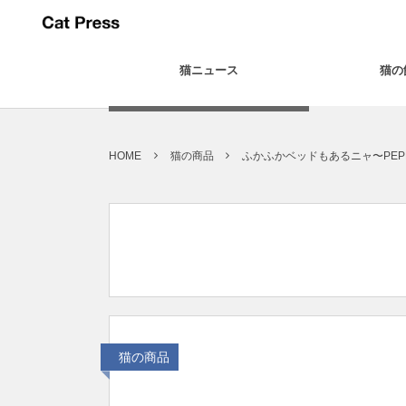
猫ニュース
猫の
HOME
猫の商品
ふかふかベッドもあるニャ〜PEP
猫の商品