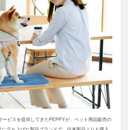
サービスを提供してきたPEPPYが、ペット用品販売の
元に立ち上げた製品ブランドで、従来製品よりも購入