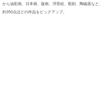
から油彩画、日本画、版画、浮世絵、彫刻、陶磁器など、
約350点ほどの作品をピックアップ。