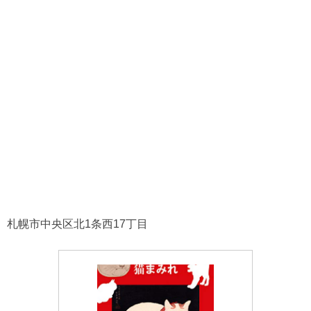
札幌市中央区北1条西17丁目