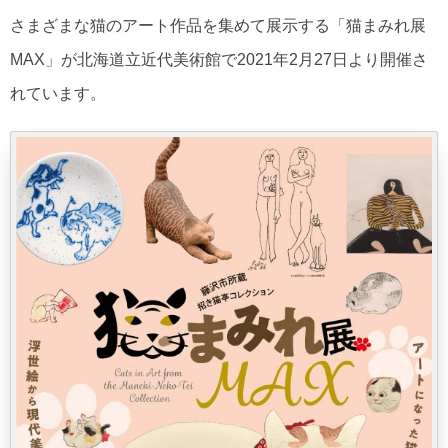
さまざまな猫のアート作品を集めて展示する「猫まみれ展
MAX」が北海道立近代美術館で2021年2月27日より開催さ
れています。