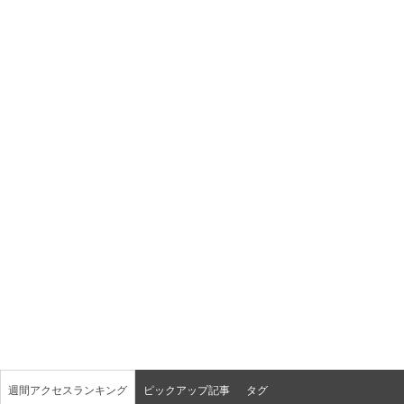
週間アクセスランキング
ピックアップ記事
タグ