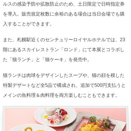
ルスの感染予防や拡散防止のため、土日限定で日時指定券
を導入。販売規定枚数に余裕のある場合は当日会場でも購
入することができます。
また、札幌駅近くのセンチュリーロイヤルホテルでは、23
階にあるスカイレストラン「ロンド」にて本展とコラボし
た「猫ランチ」と「猫ケーキ」を発売中。
猫ランチは肉球をデザインしたスープや、猫の顔を模した
特製デザートなど全5品で構成され、追加で500円支払うと
メインの魚料理＆肉料理を両方楽しむこともできます。