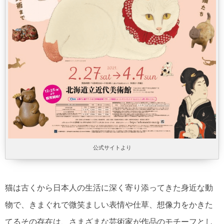
公式サイトより
猫は古くから日本人の生活に深く寄り添ってきた身近な動
物で、きまぐれで微笑ましい表情や仕草、想像力をかきた
てるその存在は、さまざまな芸術家が作品のモチーフとし