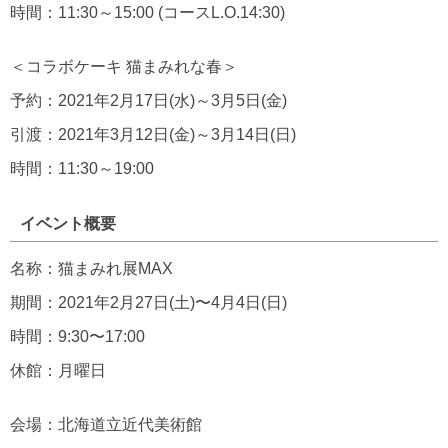
時間：11:30～15:00 (コースL.O.14:30)
＜コラボケーキ 猫まみれな春＞
予約：2021年2月17日(水)～3月5日(金)
引渡：2021年3月12日(金)～3月14日(日)
時間：11:30～19:00
イベント概要
名称：猫まみれ展MAX
期間：2021年2月27日(土)〜4月4日(日)
時間：9:30〜17:00
休館：月曜日
会場：北海道立近代美術館