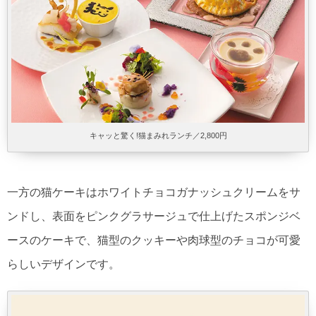
キャッと驚く!猫まみれランチ／2,800円
一方の猫ケーキはホワイトチョコガナッシュクリームをサ
ンドし、表面をピンクグラサージュで仕上げたスポンジベ
ースのケーキで、猫型のクッキーや肉球型のチョコが可愛
らしいデザインです。