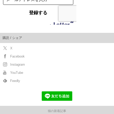
購読 / シェア
X
Facebook
Instagram
YouTube
Feedly
猫の新着記事