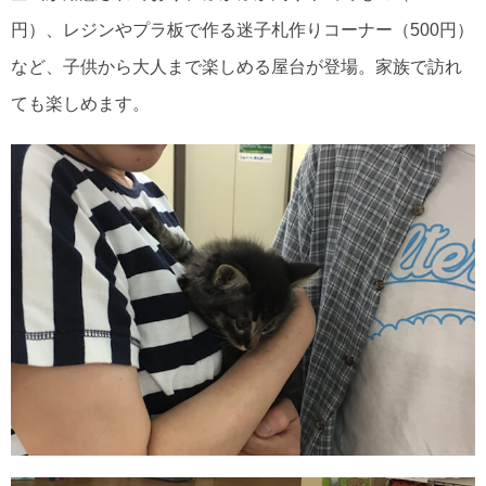
円）、レジンやプラ板で作る迷子札作りコーナー（500円）
など、子供から大人まで楽しめる屋台が登場。家族で訪れ
ても楽しめます。