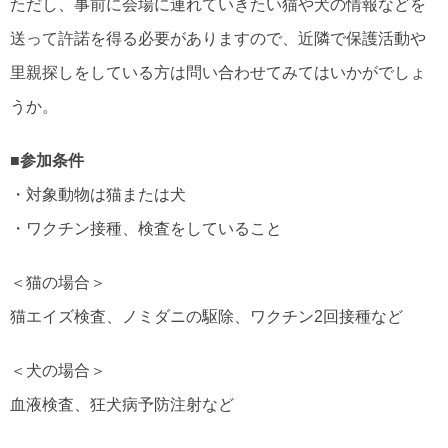
ただし、事前に会場に連れていきたい猫や犬の情報などを
送って許諾を得る必要がありますので、近隣で保護活動や
里親探しをしている方は問い合わせてみてはいかがでしょ
うか。
■参加条件
・対象動物は猫または犬
・ワクチン接種、検査をしていること
＜猫の場合＞
猫エイズ検査、ノミダニの駆除、ワクチン2回接種など
＜犬の場合＞
血液検査、狂犬病予防注射など