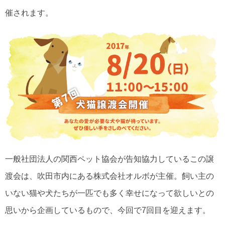
催されます。
一般社団法人の関西ペット協会が告知協力しているこの譲
渡会は、吹田市内にある株式会社オルボが主催。飼い主の
いない猫や犬たちが一匹でも多く幸せになって欲しいとの
思いから企画しているもので、今回で7回目を迎えます。