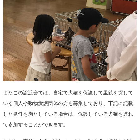
またこの譲渡会では、自宅で犬猫を保護して里親を探して
いる個人や動物愛護団体の方も募集しており、下記に記載
した条件を満たしている場合は、保護している犬猫を連れ
て参加することができます。