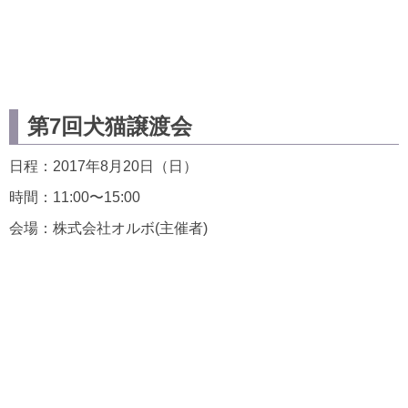
第7回犬猫譲渡会
日程：2017年8月20日（日）
時間：11:00〜15:00
会場：株式会社オルボ(主催者)