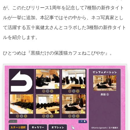
が、このたびリリース1周年を記念して7種類の新作タイト
ルが一挙に追加。本記事ではその中から、ネコ写真家とし
て活躍する五十嵐健太さんとコラボした3種類の新作タイト
ルを紹介します。
ひとつめは『黒猫だけの保護猫カフェねこびやか』。