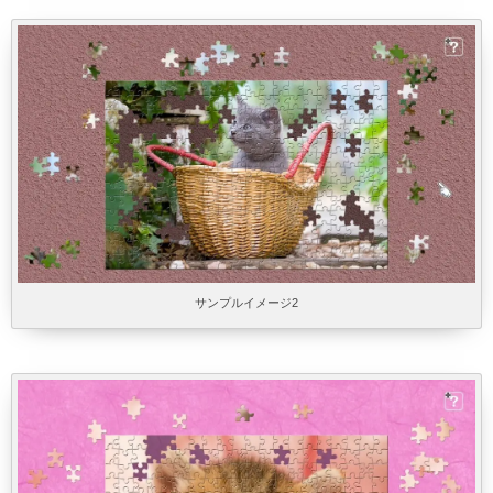
サンプルイメージ2