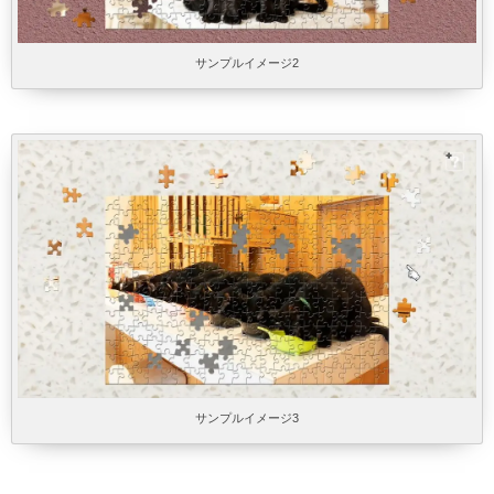
サンプルイメージ2
サンプルイメージ3