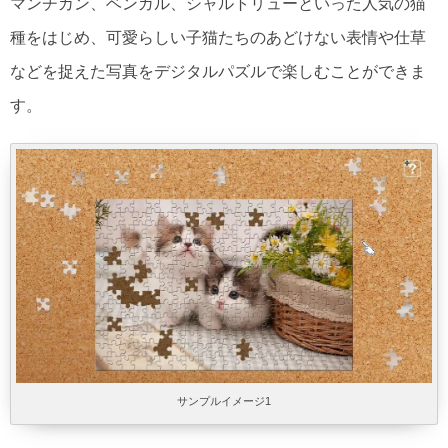
マンチカン、ベンガル、シャルトリューといった人気の猫
種をはじめ、可愛らしい子猫たちのあどけない表情や仕草
などを捉えた写真をデジタルパズルで楽しむことができま
す。
サンプルイメージ1