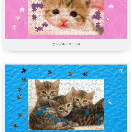
サンプルイメージ3