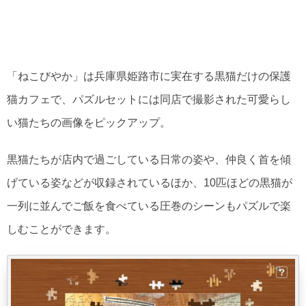
「ねこびやか」は兵庫県姫路市に実在する黒猫だけの保護
猫カフェで、パズルセットには同店で撮影された可愛らし
い猫たちの画像をピックアップ。
黒猫たちが店内で過ごしている日常の姿や、仲良く首を傾
げている姿などが収録されているほか、10匹ほどの黒猫が
一列に並んでご飯を食べている圧巻のシーンもパズルで楽
しむことができます。