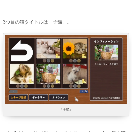
3つ目の猫タイトルは「子猫」。
「子猫」