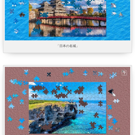
「日本の名城」