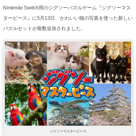
Nintendo Switch用のジグソーパズルゲーム『ジグソーマス
ターピース』に5月13日、かわいい猫の写真を使った新しい
パズルセットが複数追加されました。
ジグソーマスターピース