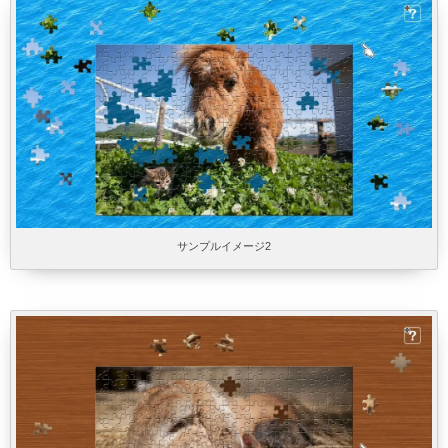
サンプルイメージ2