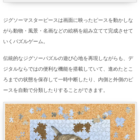
ジグソーマスターピースは画面に映ったピースを動かしな
がら動物・風景・名画などの絵柄を組み立てて完成させて
いくパズルゲーム。
伝統的なジグソーパズルの遊び心地を再現しながらも、デ
ジタルならではの便利な機能を搭載していて、進めたとこ
ろまでの状態を保存して一時中断したり、
内側と外側のピ
ースを自動で分類したりすることができます。