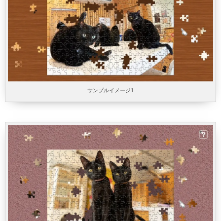
サンプルイメージ1