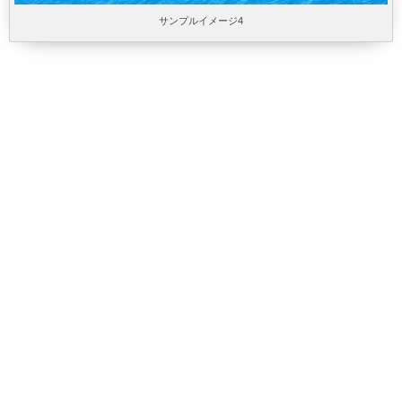
サンプルイメージ4