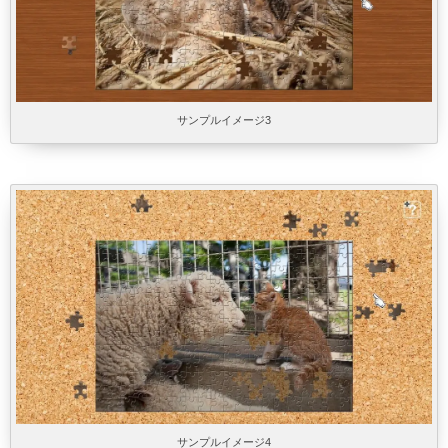
サンプルイメージ3
サンプルイメージ4