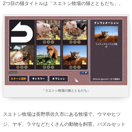
2つ目の猫タイトルは「スエトシ牧場の猫とともだち」。
「スエトシ牧場の猫とともだち」
スエトシ牧場は長野県佐久市にある牧場で、ウマやヒツ
ジ、ヤギ、ラマなどたくさんの動物を飼育。パズルセット