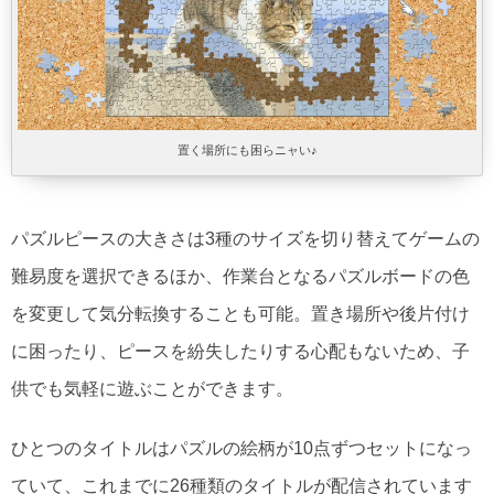
置く場所にも困らニャい♪
パズルピースの大きさは3種のサイズを切り替えてゲームの
難易度を選択できるほか、作業台となるパズルボードの色
を変更して気分転換することも可能。置き場所や後片付け
に困ったり、ピースを紛失したりする心配もないため、子
供でも気軽に遊ぶことができます。
ひとつのタイトルはパズルの絵柄が10点ずつセットになっ
ていて、これまでに26種類のタイトルが配信されています