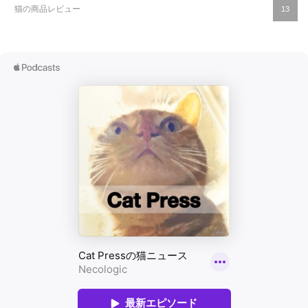
猫の商品レビュー
13