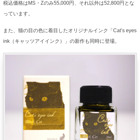
税込価格はMS・Zのみ55,000円、それ以外は52,800円とな
っています。
また、猫の目の色に着目したオリジナルインク「Cat’s eyes
ink（キャッツアイインク）」の新作も同時に登場。