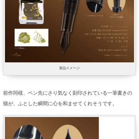
製品イメージ
前作同様、ペン先にさり気なく刻印されている一筆書きの
猫が、ふとした瞬間に心を和ませてくれそうです。