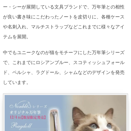
ー・シーが展開している文具ブランドで、万年筆との相性
が良い書き味にこだわったノートを皮切りに、各種ケース
や名刺入れ、マルチストラップなどこれまでに様々なアイ
テムを展開。
中でもユニークなのが猫をモチーフにした万年筆シリーズ
で、これまでにロシアンブルー、スコティッシュフォール
ド、ペルシャ、ラグドール、シャムなどのデザインを発売
しています。