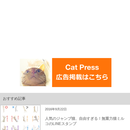
おすすめ記事
2016年9月22日
人気のジャンプ猫、自由すぎる！無重力猫ミル
コのLINEスタンプ