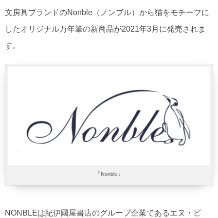
文房具ブランドのNonble（ノンブル）から猫をモチーフに
したオリジナル万年筆の新商品が2021年3月に発売されま
す。
「Nonble」
NONBLEは紀伊國屋書店のグループ企業であるエヌ・ビ