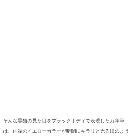
そんな黒猫の見た目をブラックボディで表現した万年筆
は、両端のイエローカラーが暗闇にキラリと光る瞳のよう