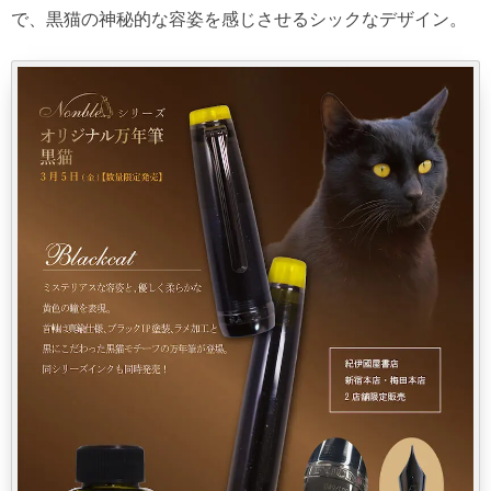
で、黒猫の神秘的な容姿を感じさせるシックなデザイン。