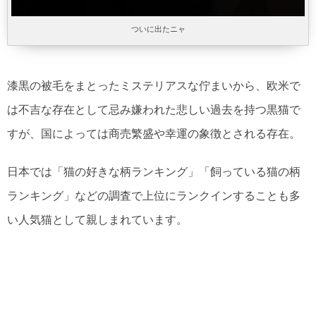
ついに出たニャ
漆黒の被毛をまとったミステリアスな佇まいから、欧米で
は不吉な存在として忌み嫌われた悲しい過去を持つ黒猫で
すが、国によっては商売繁盛や幸運の象徴とされる存在。
日本では「猫の好きな柄ランキング」「飼っている猫の柄
ランキング」などの調査で上位にランクインすることも多
い人気猫として親しまれています。