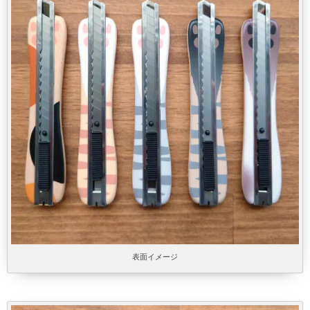
表面イメージ