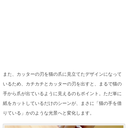
また、カッターの刃を猫の爪に見立てたデザインになって
いるため、カチカチとカッターの刃を出すと、まるで猫の
手から爪が出ているように見えるのもポイント。ただ単に
紙をカットしているだけのシーンが、まさに「猫の手を借
りている」かのような光景へと変化します。