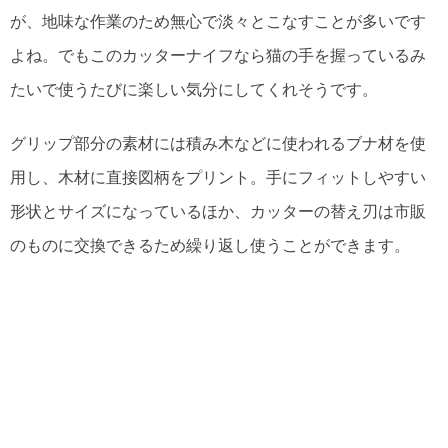
が、地味な作業のため無心で淡々とこなすことが多いです
よね。でもこのカッターナイフなら猫の手を握っているみ
たいで使うたびに楽しい気分にしてくれそうです。
グリップ部分の素材には積み木などに使われるブナ材を使
用し、木材に直接図柄をプリント。手にフィットしやすい
形状とサイズになっているほか、カッターの替え刃は市販
のものに交換できるため繰り返し使うことができます。