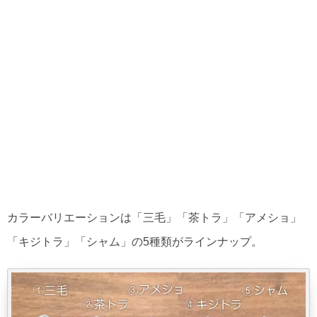
カラーバリエーションは「三毛」「茶トラ」「アメショ」
「キジトラ」「シャム」の5種類がラインナップ。