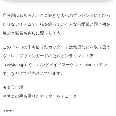
自分用はもちろん、ネコ好きな人へのプレゼントにもぴっ
たりなアイテムで、猫を飼っている人なら愛猫と同じ柄を
選ぶと愛着もさらに深まりそう。
この「ネコの手も借りたカッター」は雑貨などを取り扱う
ヴィレッジヴァンガードの公式オンラインストア
（vvstore.jp）や、ハンドメイドマーケット minne（ミン
ネ）などにて発売されています。
★楽天市場
⇒
ネコの手も借りたカッターをチェック
＜参考＞