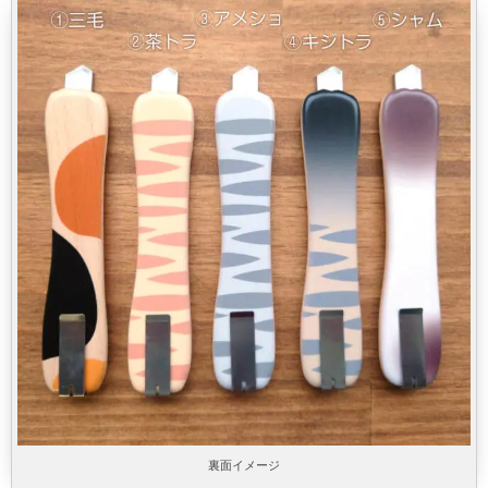
裏面イメージ