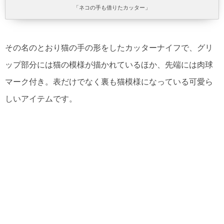
「ネコの手も借りたカッター」
その名のとおり猫の手の形をしたカッターナイフで、グリ
ップ部分には猫の模様が描かれているほか、先端には肉球
マーク付き。表だけでなく裏も猫模様になっている可愛ら
しいアイテムです。