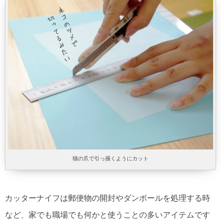
猫の爪で引っ掻くようにカット
カッターナイフは郵便物の開封やダンボールを処理する時
など、家でも職場でも何かと使うことの多いアイテムです