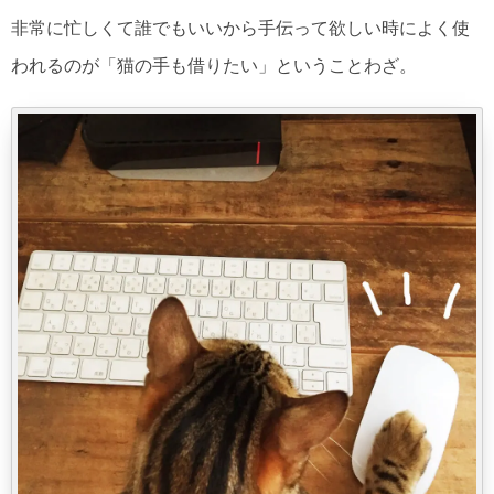
非常に忙しくて誰でもいいから手伝って欲しい時によく使
われるのが「猫の手も借りたい」ということわざ。