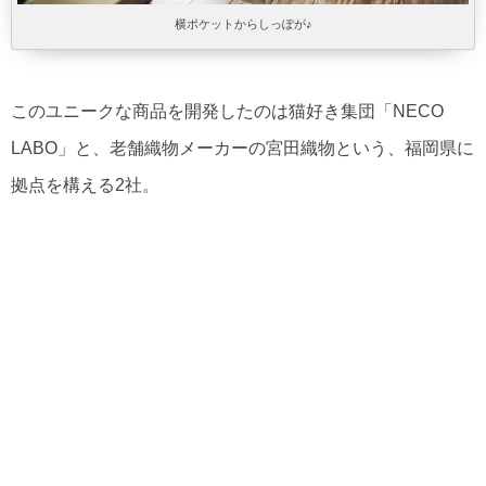
横ポケットからしっぽが♪
このユニークな商品を開発したのは猫好き集団「NECO
LABO」と、老舗織物メーカーの宮田織物という、福岡県に
拠点を構える2社。