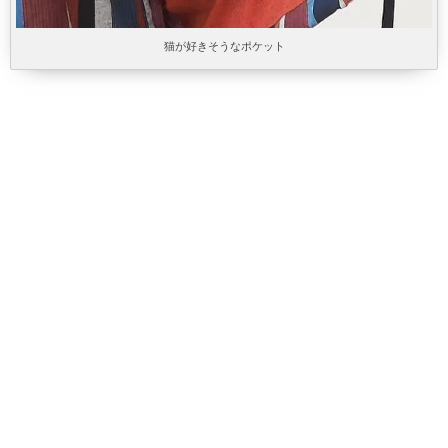
猫が好きそうなポケット