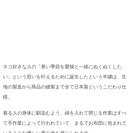
ネコ好きな人の「寒い季節を愛猫と一緒にぬくぬくした
い」という思いを叶えるために誕生したという半纏は、生
地の製造から商品の縫製まで全て日本製というこだわり仕
様。
着る人の身体に馴染むよう、綿を入れて閉じる作業はすべ
て手作業によって行われていて、まるでお布団に包まれて