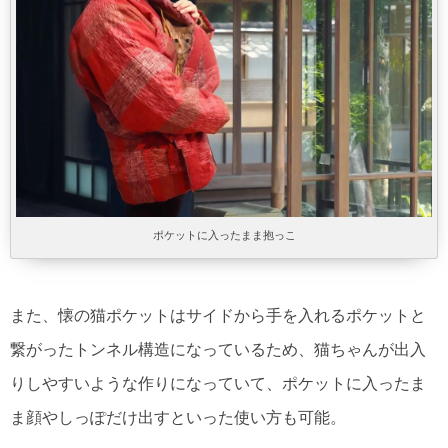
ポケットに入ったまま抱っこ
また、懐の猫ポケットはサイドから手を入れるポケットと
繋がったトンネル構造になっているため、猫ちゃんが出入
りしやすいような作りになっていて、ポケットに入ったま
ま顔やしっぽだけ出すといった使い方も可能。