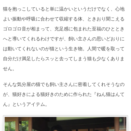
猫を抱っこしていると単に温かいというだけでなく、心地
よい振動や呼吸に合わせて収縮する体、ときおり聞こえる
ゴロゴロ音が相まって、充足感に包まれた至福のひととき
へと導いてくれるわけですが、飼い主さんの思いどおりに
は動いてくれないのが猫という生き物。人間で暖を取って
自分だけ満足したらスッと去ってしまう猫も少なくありま
せん。
そんな気分屋の猫でも飼い主さんに密着してくれそうなの
が、猫好きによる猫好きのために作られた『ねん猫はんて
ん』というアイテム。