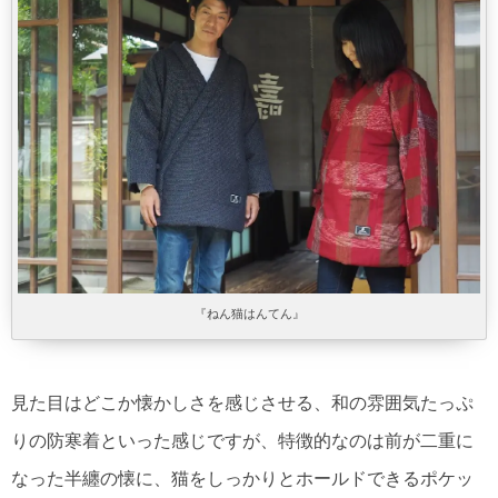
『ねん猫はんてん』
見た目はどこか懐かしさを感じさせる、和の雰囲気たっぷ
りの防寒着といった感じですが、特徴的なのは前が二重に
なった半纏の懐に、猫をしっかりとホールドできるポケッ