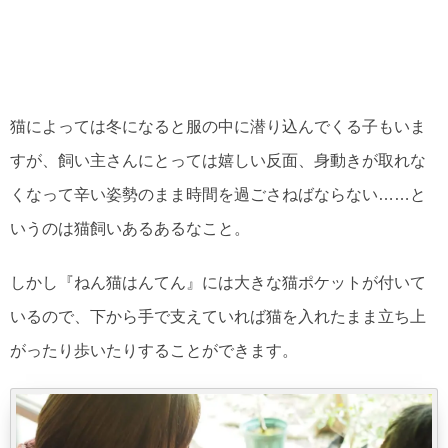
猫によっては冬になると服の中に潜り込んでくる子もいま
すが、飼い主さんにとっては嬉しい反面、身動きが取れな
くなって辛い姿勢のまま時間を過ごさねばならない……と
いうのは猫飼いあるあるなこと。
しかし『ねん猫はんてん』には大きな猫ポケットが付いて
いるので、下から手で支えていれば猫を入れたまま立ち上
がったり歩いたりすることができます。