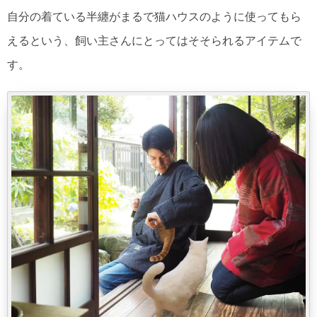
自分の着ている半纏がまるで猫ハウスのように使ってもら
えるという、飼い主さんにとってはそそられるアイテムで
す。