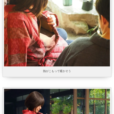
熱がこもって暖かそう