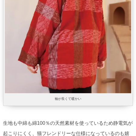
袖が長くて暖かい
生地も中綿も綿100％の天然素材を使っているため静電気が
起こりにくく、猫フレンドリーな仕様になっているのも嬉