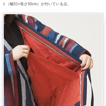
ト（幅51×長さ50cm）が付いている点。