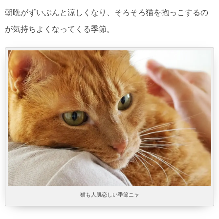
朝晩がずいぶんと涼しくなり、そろそろ猫を抱っこするの
が気持ちよくなってくる季節。
猫も人肌恋しい季節ニャ