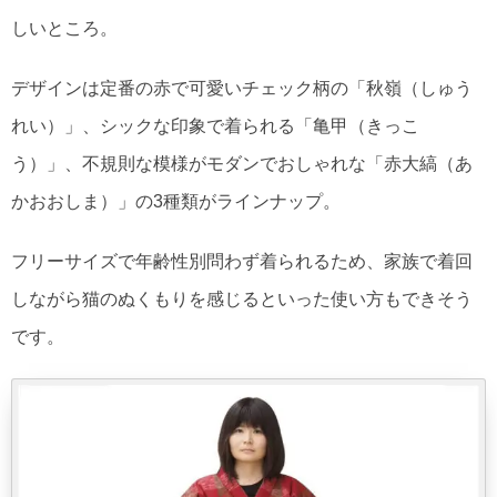
しいところ。
デザインは定番の赤で可愛いチェック柄の「秋嶺（しゅう
れい）」、シックな印象で着られる「亀甲（きっこ
う）」、不規則な模様がモダンでおしゃれな「赤大縞（あ
かおおしま）」の3種類がラインナップ。
フリーサイズで年齢性別問わず着られるため、家族で着回
しながら猫のぬくもりを感じるといった使い方もできそう
です。