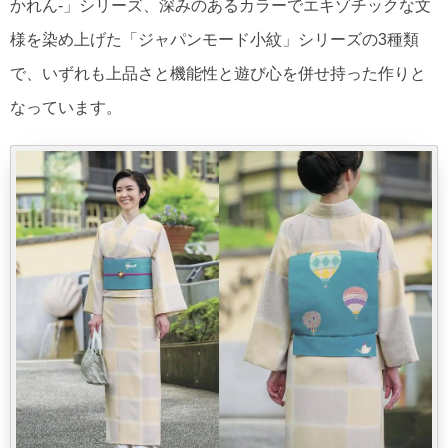
かれん-」シリーズ、深みのあるカラーでエキゾチックな文
様を染め上げた「ジャパンモード小紋」シリーズの3種類
で、いずれも上品さと機能性と遊び心を併せ持った作りと
なっています。