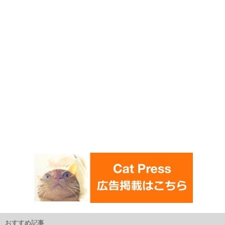
おすすめ記事