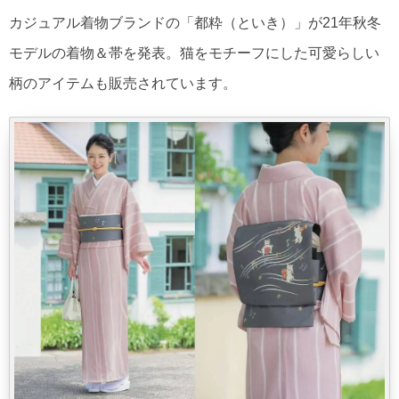
カジュアル着物ブランドの「都粋（といき）」が21年秋冬
モデルの着物＆帯を発表。猫をモチーフにした可愛らしい
柄のアイテムも販売されています。