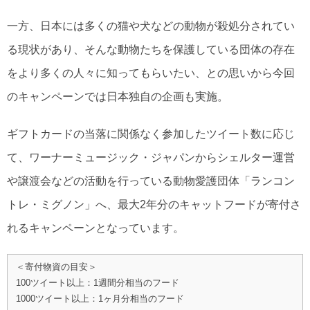
一方、日本には多くの猫や犬などの動物が殺処分されてい
る現状があり、そんな動物たちを保護している団体の存在
をより多くの人々に知ってもらいたい、との思いから今回
のキャンペーンでは日本独自の企画も実施。
ギフトカードの当落に関係なく参加したツイート数に応じ
て、ワーナーミュージック・ジャパンからシェルター運営
や譲渡会などの活動を行っている動物愛護団体「ランコン
トレ・ミグノン」へ、最大2年分のキャットフードが寄付さ
れるキャンペーンとなっています。
＜寄付物資の目安＞
100ツイート以上：1週間分相当のフード
1000ツイート以上：1ヶ月分相当のフード