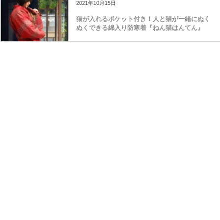
2021年10月15日
猫が入れるポケット付き！人と猫が一緒にぬく
ぬくできる綿入り防寒着『ねん猫はんてん』