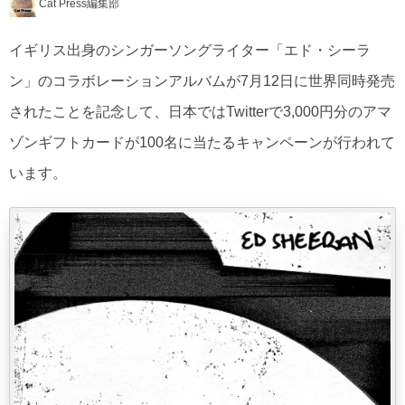
Cat Press編集部
イギリス出身のシンガーソングライター「エド・シーラ
ン」のコラボレーションアルバムが7月12日に世界同時発売
されたことを記念して、日本ではTwitterで3,000円分のアマ
ゾンギフトカードが100名に当たるキャンペーンが行われて
います。