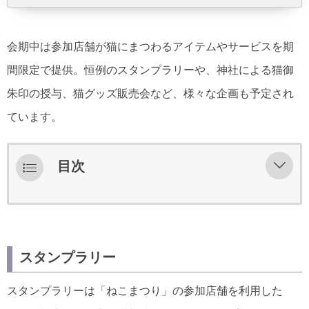
会期中は参加店舗が猫にまつわるアイテムやサービスを期
間限定で提供。恒例のスタンプラリーや、神社による猫御
朱印の授与、猫グッズ販売会など、様々な企画も予定され
ています。
目次
スタンプラリー
ねこまつり神社
スタンプラリー
ねこまつり限定御朱印
スタンプラリーは「ねこまつり」の参加店舗を利用した
ねこまつりフェスVol.6