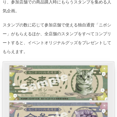
り、参加店舗での商品購入時にもらうスタンプを集める人
ねこまつりバラエティーセット販売
気企画。
スタンプの数に応じて参加店舗で使える独自通貨「ニボシ
ー」がもらえるほか、全店舗のスタンプをすべてコンプリ
ートすると、イベントオリジナルグッズをプレゼントして
もらえます。