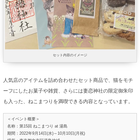
セット内容のイメージ
人気店のアイテムを詰め合わせたセット商品で、猫をモチ
ーフにしたお菓子や雑貨、さらには妻恋神社の限定御朱印
も入った、ねこまつりを満喫できる内容となっています。
＜イベント概要＞
名称：第15回 ねこまつり at 湯島
期間：2022年9月14日(水)～10月10日(月祝)