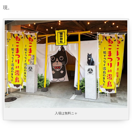
現。
入場は無料ニャ