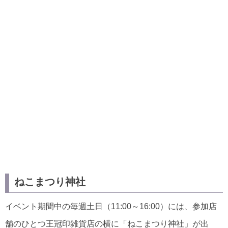
ねこまつり神社
イベント期間中の毎週土日（11:00～16:00）には、参加店
舗のひとつ王冠印雑貨店の横に「ねこまつり神社」が出