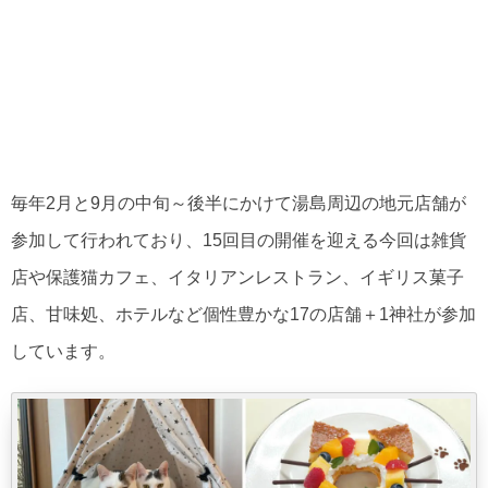
毎年2月と9月の中旬～後半にかけて湯島周辺の地元店舗が
参加して行われており、15回目の開催を迎える今回は雑貨
店や保護猫カフェ、イタリアンレストラン、イギリス菓子
店、甘味処、ホテルなど個性豊かな17の店舗＋1神社が参加
しています。