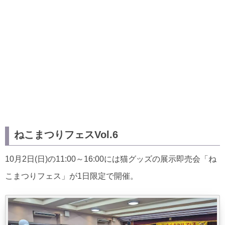
ねこまつりフェスVol.6
10月2日(日)の11:00～16:00には猫グッズの展示即売会「ね
こまつりフェス」が1日限定で開催。