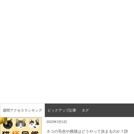
週間アクセスランキング
ピックアップ記事
タグ
1
2023年3月1日
ネコの毛色や模様はどうやって決まるのか？詳