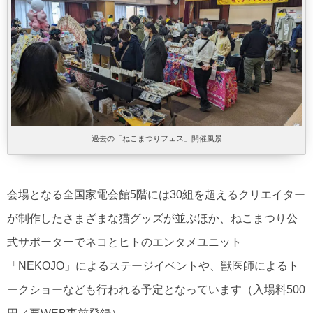
過去の「ねこまつりフェス」開催風景
会場となる全国家電会館5階には30組を超えるクリエイター
が制作したさまざまな猫グッズが並ぶほか、ねこまつり公
式サポーターでネコとヒトのエンタメユニット
「NEKOJO」によるステージイベントや、獣医師によるト
ークショーなども行われる予定となっています（入場料500