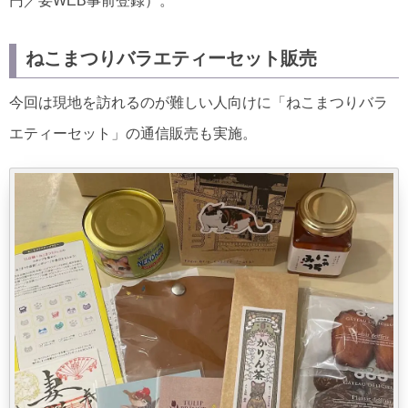
円／要WEB事前登録）。
ねこまつりバラエティーセット販売
今回は現地を訪れるのが難しい人向けに「ねこまつりバラ
エティーセット」の通信販売も実施。