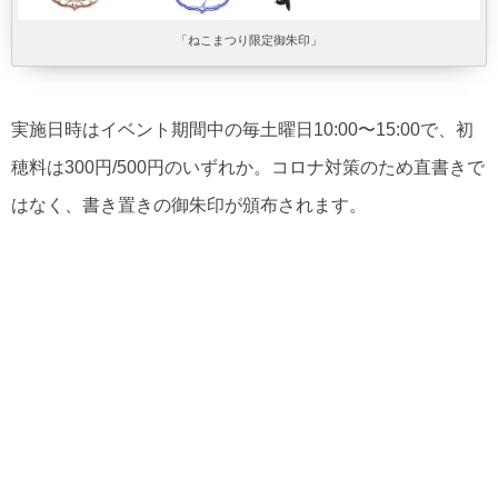
「ねこまつり限定御朱印」
実施日時はイベント期間中の毎土曜日10:00〜15:00で、初
穂料は300円/500円のいずれか。コロナ対策のため直書きで
はなく、書き置きの御朱印が頒布されます。