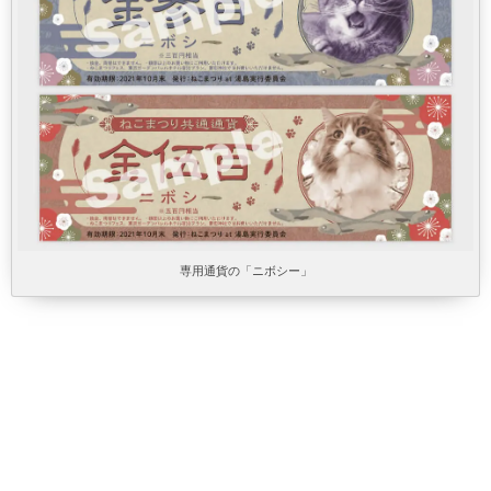
専用通貨の「ニボシー」