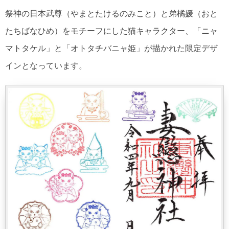
祭神の日本武尊（やまとたけるのみこと）と弟橘媛（おと
たちばなひめ）をモチーフにした猫キャラクター、「ニャ
マトタケル」と「オトタチバニャ姫」が描かれた限定デザ
インとなっています。