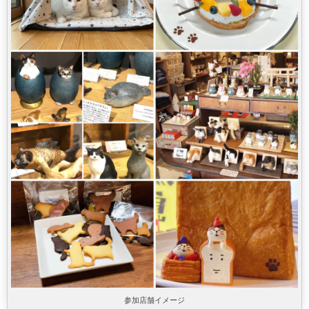
参加店舗イメージ