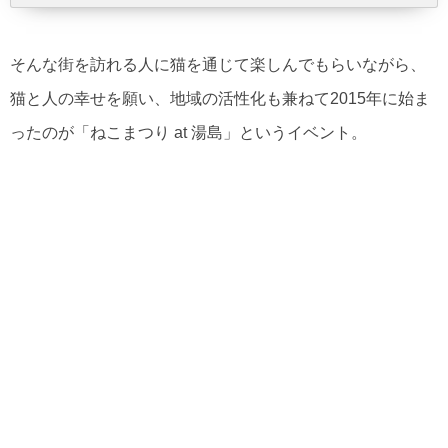
そんな街を訪れる人に猫を通じて楽しんでもらいながら、
猫と人の幸せを願い、地域の活性化も兼ねて2015年に始ま
ったのが「ねこまつり at 湯島」というイベント。