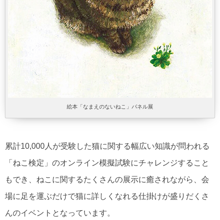
絵本「なまえのないねこ」パネル展
累計10,000人が受験した猫に関する幅広い知識が問われる
「ねこ検定」のオンライン模擬試験にチャレンジすること
もでき、ねこに関するたくさんの展示に癒されながら、会
場に足を運ぶだけで猫に詳しくなれる仕掛けが盛りだくさ
んのイベントとなっています。