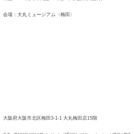
会場：大丸ミュージアム〈梅田〉
大阪府大阪市北区梅田3-1-1 大丸梅田店15階