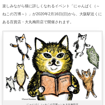
楽しみながら猫に詳しくなれるイベント「にゃんぱく（～
ねこの万博～）」が2020年2月16日(日)から、大阪駅近くに
ある百貨店・大丸梅田店で開催されます。
にゃんぱく（～ねこの万博～）in 大丸梅田店