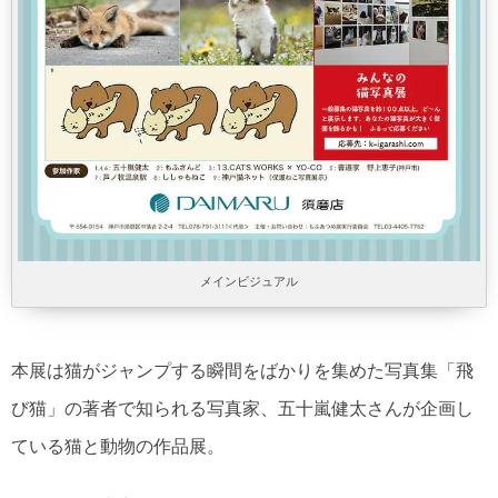
メインビジュアル
本展は猫がジャンプする瞬間をばかりを集めた写真集「飛
び猫」の著者で知られる写真家、五十嵐健太さんが企画し
ている猫と動物の作品展。