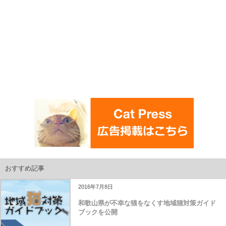
おすすめ記事
2016年7月8日
和歌山県が不幸な猫をなくす地域猫対策ガイド
ブックを公開