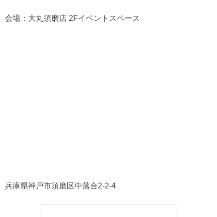
会場：大丸須磨店 2Fイベントスペース
兵庫県神戸市須磨区中落合2-2-4