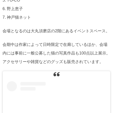
5. YO-CO
6. 野上恵子
7. 神戸猫ネット
会場となるのは大丸須磨店の2階にあるイベントスペース。
会期中は作家によって日時限定で在廊しているほか、会場
内には事前に一般公募した猫の写真作品も100点以上展示。
アクセサリーや雑貨などのグッズも販売されています。