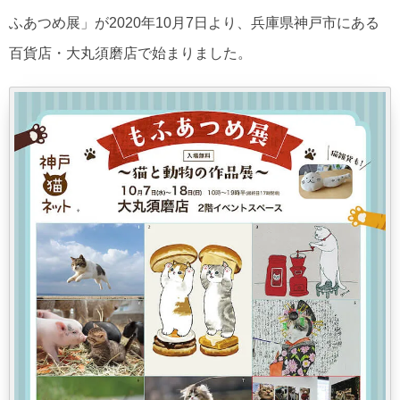
ふあつめ展」が2020年10月7日より、兵庫県神戸市にある
百貨店・大丸須磨店で始まりました。