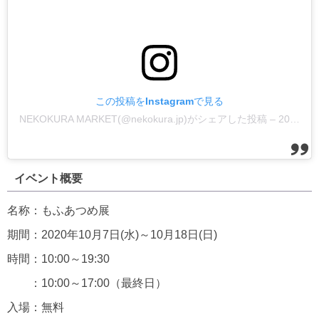
この投稿をInstagramで見る
NEKOKURA MARKET(@nekokura.jp)がシェアした投稿
–
2020年10月月6日午前8時27分PDT
イベント概要
名称：もふあつめ展
期間：2020年10月7日(水)～10月18日(日)
時間：10:00～19:30
：10:00～17:00（最終日）
入場：無料