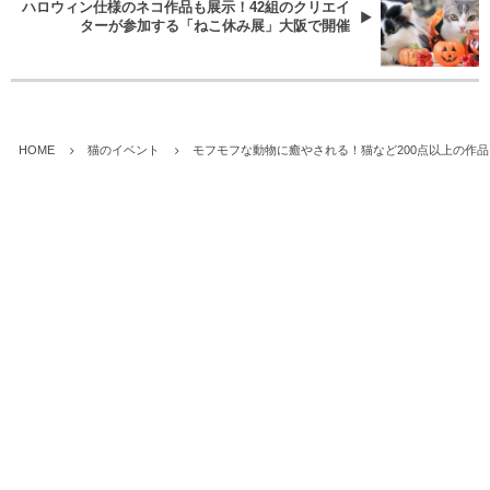
ハロウィン仕様のネコ作品も展示！42組のクリエイ
ターが参加する「ねこ休み展」大阪で開催
HOME
猫のイベント
モフモフな動物に癒やされる！猫など200点以上の作