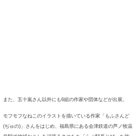
また、五十嵐さん以外にも6組の作家や団体などが出展。
モフモフなねこのイラストを描いている作家「もふさんど
(ぢゅの)」さんをはじめ、福島県にある会津鉄道の芦ノ牧温