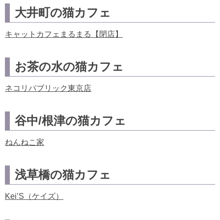
大井町の猫カフェ
キャットカフェまるまる【閉店】
お茶の水の猫カフェ
ネコリパブリック東京店
谷中/根津の猫カフェ
ねんねこ家
浅草橋の猫カフェ
Kei’S（ケイズ）