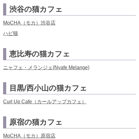
渋谷の猫カフェ
MoCHA（モカ）渋谷店
ハピ猫
恵比寿の猫カフェ
ニャフェ・メランジェ(Nyafe Melange)
目黒/西小山の猫カフェ
Curl Up Cafe（カールアップカフェ）
原宿の猫カフェ
MoCHA（モカ）原宿店