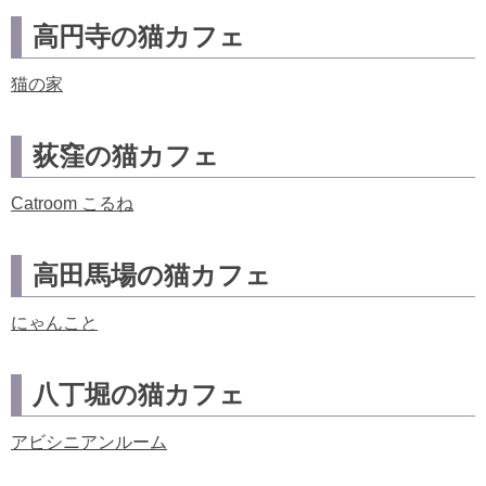
高円寺の猫カフェ
猫の家
荻窪の猫カフェ
Catroom こるね
高田馬場の猫カフェ
にゃんこと
八丁堀の猫カフェ
アビシニアンルーム