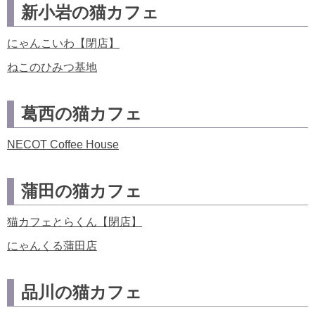
新小岩の猫カフェ
にゃんこいわ【閉店】
ねこのひみつ基地
葛西の猫カフェ
NECOT Coffee House
蒲田の猫カフェ
猫カフェとらくん【閉店】
にゃんくる蒲田店
品川の猫カフェ