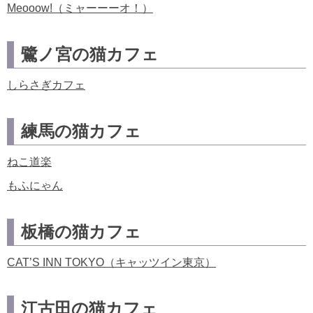
Meooow!（ミャーーーオ！）
鷺ノ宮の猫カフェ
しらさぎカフェ
練馬の猫カフェ
ねこ道楽
もふにゃん
板橋の猫カフェ
CAT’S INN TOKYO（キャッツイン東京）
江古田の猫カフェ