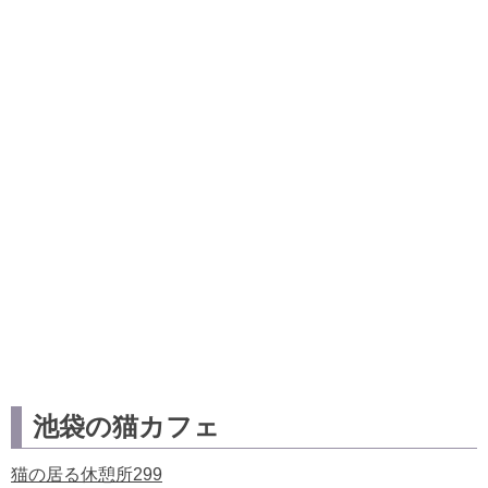
池袋の猫カフェ
猫の居る休憩所299