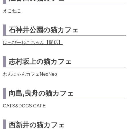
えこねこ
石神井公園の猫カフェ
はっぴーねこちゃん【閉店】
志村坂上の猫カフェ
わんにゃんカフェNeoNeo
向島,曳舟の猫カフェ
CATS&DOGS CAFE
西新井の猫カフェ