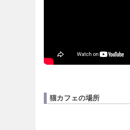
猫カフェの場所