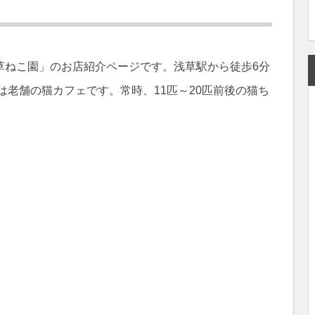
草ねこ園」のお店紹介ページです。浅草駅から徒歩6分
は老舗の猫カフェです。常時、11匹～20匹前後の猫ち