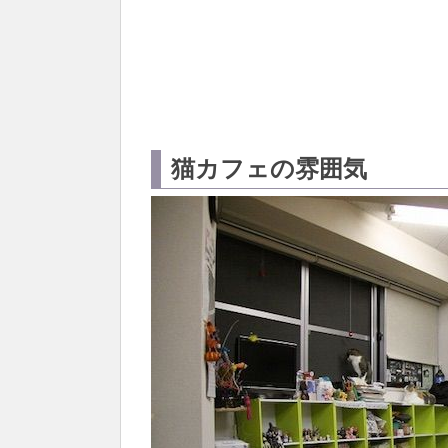
猫カフェの雰囲気