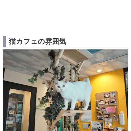
猫カフェの雰囲気