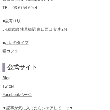
TEL : 03-6754-6944
■最寄り駅
JR総武線 浅草橋駅 東口西口 徒歩2分
■
お店のタイプ
猫カフェ
公式サイト
Blog
Twitter
Facebookページ
▼記事が気に入ったらシェアしてニャ▼