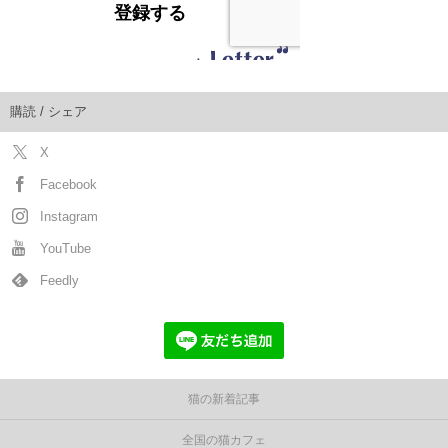
購読 / シェア
X
Facebook
Instagram
YouTube
Feedly
猫の新着記事
全国の猫カフェ