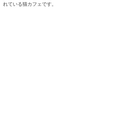
れている猫カフェです。