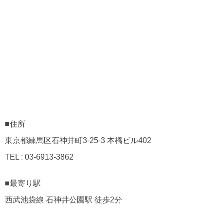
■住所
東京都練馬区石神井町3-25-3 本橋ビル402
TEL : 03-6913-3862
■最寄り駅
西武池袋線 石神井公園駅 徒歩2分