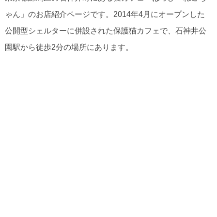
ゃん」のお店紹介ページです。2014年4月にオープンした
公開型シェルターに併設された保護猫カフェで、石神井公
園駅から徒歩2分の場所にあります。