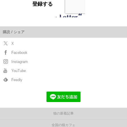
購読 / シェア
X
Facebook
Instagram
YouTube
Feedly
猫の新着記事
全国の猫カフェ