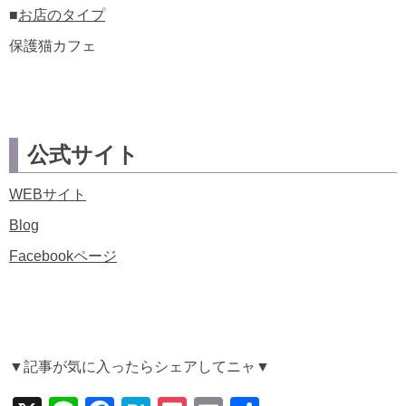
■
お店のタイプ
保護猫カフェ
公式サイト
WEBサイト
Blog
Facebookページ
▼記事が気に入ったらシェアしてニャ▼