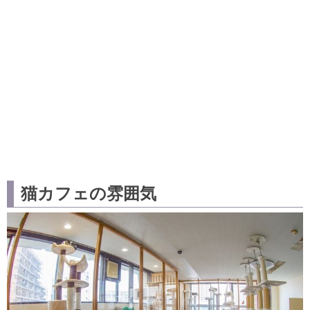
猫カフェの雰囲気