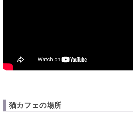
猫カフェの場所