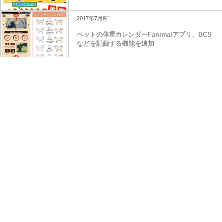
2017年7月9日
ペットの体重カレンダーFanimalアプリ、BCS
などを記録する機能を追加