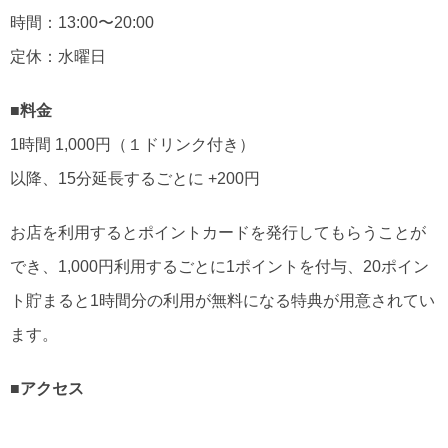
時間：13:00〜20:00
定休：水曜日
■料金
1時間 1,000円（１ドリンク付き）
以降、15分延長するごとに +200円
お店を利用するとポイントカードを発行してもらうことが
でき、1,000円利用するごとに1ポイントを付与、20ポイン
ト貯まると1時間分の利用が無料になる特典が用意されてい
ます。
■アクセス