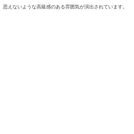
思えないような高級感のある雰囲気が演出されています。