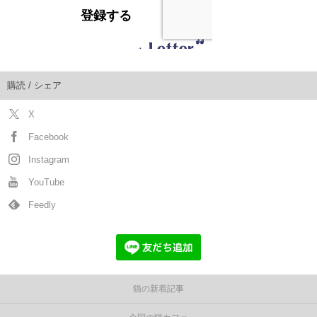
購読 / シェア
X
Facebook
Instagram
YouTube
Feedly
猫の新着記事