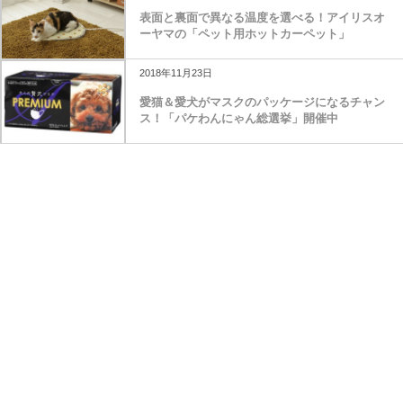
表面と裏面で異なる温度を選べる！アイリスオ
ーヤマの「ペット用ホットカーペット」
2018年11月23日
愛猫＆愛犬がマスクのパッケージになるチャン
ス！「パケわんにゃん総選挙」開催中