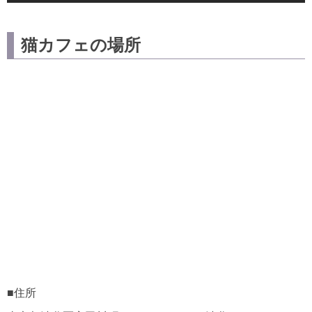
猫カフェの場所
■住所