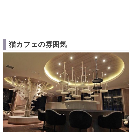
猫カフェの雰囲気