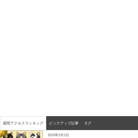
週間アクセスランキング
ピックアップ記事
タグ
1
2023年3月1日