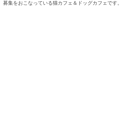
募集をおこなっている猫カフェ＆ドッグカフェです。