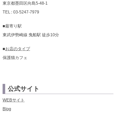
東京都墨田区向島5-48-1
TEL : 03-5247-7979
■最寄り駅
東武伊勢崎線 曳船駅 徒歩10分
■
お店のタイプ
保護猫カフェ
公式サイト
WEBサイト
Blog