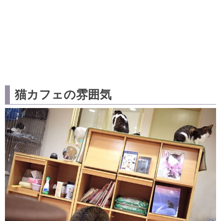
猫カフェの雰囲気