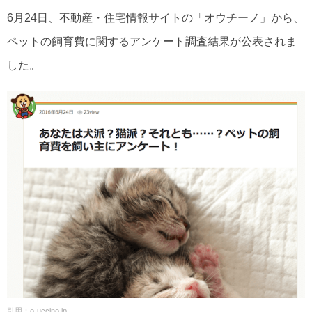
6月24日、不動産・住宅情報サイトの「オウチーノ」から、
ペットの飼育費に関するアンケート調査結果が公表されま
した。
引用：
o-uccino.jp