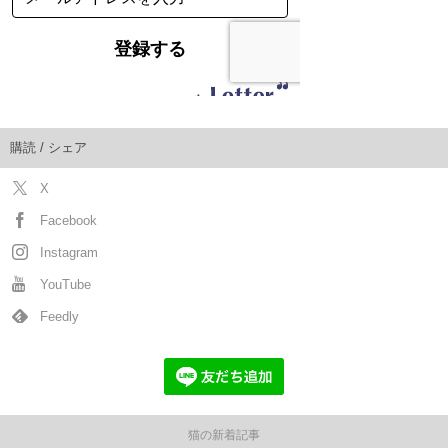
購読 / シェア
X
Facebook
Instagram
YouTube
Feedly
猫の新着記事