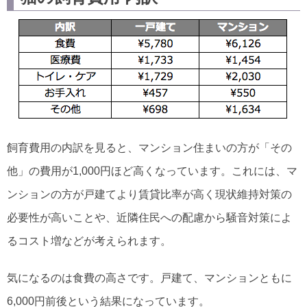
飼育費用の内訳を見ると、マンション住まいの方が「その
他」の費用が1,000円ほど高くなっています。これには、マ
ンションの方が戸建てより賃貸比率が高く現状維持対策の
必要性が高いことや、近隣住民への配慮から騒音対策によ
るコスト増などが考えられます。
気になるのは食費の高さです。戸建て、マンションともに
6,000円前後という結果になっています。