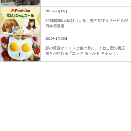
2016年7月19日
24時間365日駆けつける！猫の見守りサービスが
日本初登場
2022年1月22日
卵の黄身がニャンと猫の目に…！ねこ型の目玉
焼きが作れる「エッグ モールド キャット」