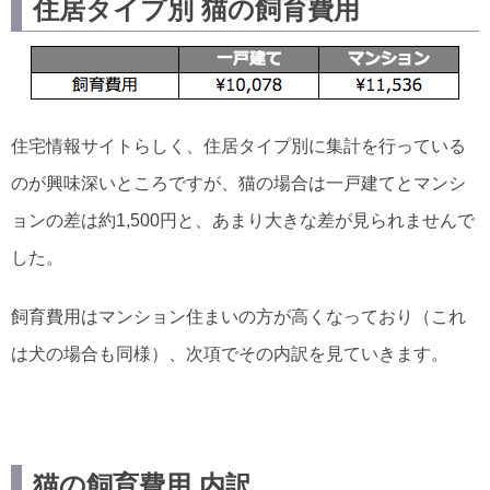
住居タイプ別 猫の飼育費用
住宅情報サイトらしく、住居タイプ別に集計を行っている
のが興味深いところですが、猫の場合は一戸建てとマンシ
ョンの差は約1,500円と、あまり大きな差が見られませんで
した。
飼育費用はマンション住まいの方が高くなっており（これ
は犬の場合も同様）、次項でその内訳を見ていきます。
猫の飼育費用 内訳