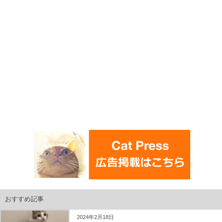
おすすめ記事