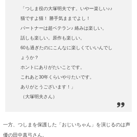
「つしま役の大塚明夫です。いやー楽しい♪♪
猫ですよ猫！ 勝手気ままでよし！
パートナーは超ベテラン♪ 絡みは楽しい。
話しも楽しい。原作も楽しい。
60も過ぎたのにこんなに楽しくていいんでし
ょうか？
ホントにありがたいことです。
これあと30年くらいやりたいです。
ありがとうございます！」
（大塚明夫さん）
一方、つしまを保護した「おじいちゃん」を演じるのは声
優の田中真弓さん。