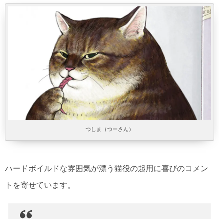
つしま（つーさん）
ハードボイルドな雰囲気が漂う猫役の起用に喜びのコメン
トを寄せています。