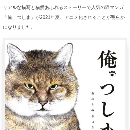
リアルな描写と猫愛あふれるストーリーで人気の猫マンガ
「俺、つしま」が2021年夏、アニメ化されることが明らか
になりました。