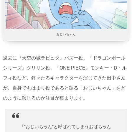
おじいちゃん
過去に『天空の城ラピュタ』パズー役、『ドラゴンボール
シリーズ』クリリン役、『ONE PIECE』モンキー・D・ル
フィ役など、錚々たるキャラクターを演じてきた田中さん
が、自身でもはまり役であると語る「おじいちゃん」をど
のように演じるのか注目が集まります。
「“おじいちゃん”と呼ばれてしまうおばちゃん