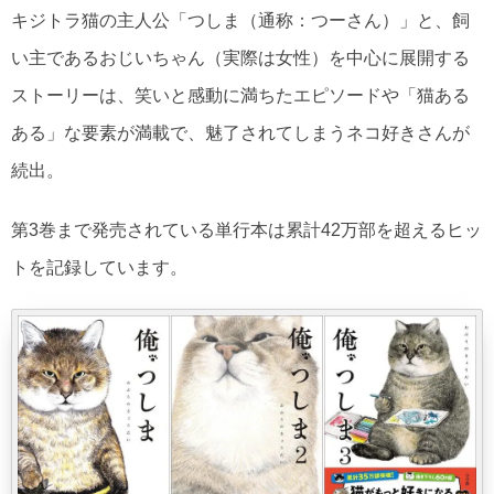
キジトラ猫の主人公「つしま（通称：つーさん）」と、飼
い主であるおじいちゃん（実際は女性）を中心に展開する
ストーリーは、笑いと感動に満ちたエピソードや「猫ある
ある」な要素が満載で、魅了されてしまうネコ好きさんが
続出。
第3巻まで発売されている単行本は累計42万部を超えるヒッ
トを記録しています。