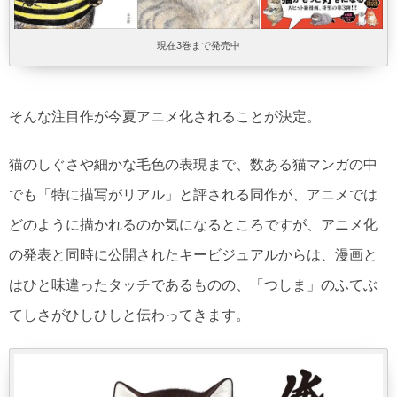
現在3巻まで発売中
そんな注目作が今夏アニメ化されることが決定。
猫のしぐさや細かな毛色の表現まで、数ある猫マンガの中
でも「特に描写がリアル」と評される同作が、アニメでは
どのように描かれるのか気になるところですが、アニメ化
の発表と同時に公開されたキービジュアルからは、漫画と
はひと味違ったタッチであるものの、「つしま」のふてぶ
てしさがひしひしと伝わってきます。