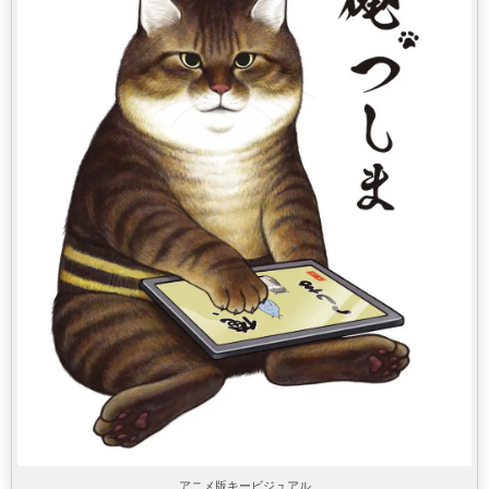
アニメ版キービジュアル