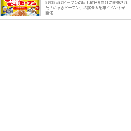
2019年8月15日
8月18日はビーフンの日！猫好き向けに開発され
た「にゃきビーフン」の試食＆配布イベントが
開催