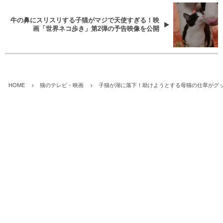
牛の鼻にスリスリする子猫がマジで天使すぎる！映
画「世界ネコ歩き」第2弾の予告映像を公開
HOME
猫のテレビ・映画
子猫が湖に落下！助けようとする母猫の仕草がグ