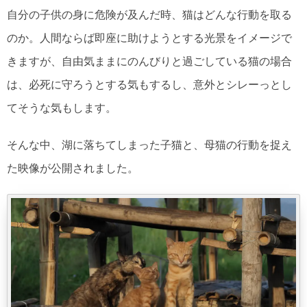
自分の子供の身に危険が及んだ時、猫はどんな行動を取る
のか。人間ならば即座に助けようとする光景をイメージで
きますが、自由気ままにのんびりと過ごしている猫の場合
は、必死に守ろうとする気もするし、意外とシレーっとし
てそうな気もします。
そんな中、湖に落ちてしまった子猫と、母猫の行動を捉え
た映像が公開されました。