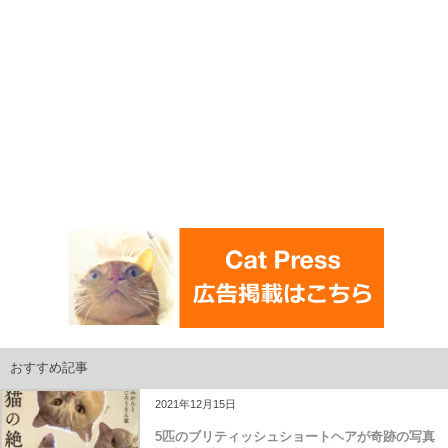
おすすめ記事
2021年12月15日
5匹のブリティッシュショートヘアが奇跡の写真