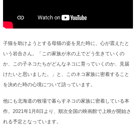
子猫を助けようとする母猫の姿を見た時に、心が震えたと
いう岩合さん。「この家族が水の上でどう生きていくの
か、この子ネコたちがどんなネコに育っていくのか、見届
けたいと思いました。」と、このネコ家族に密着すること
を決めた時の心境について語っています。
他にも北海道の牧場で暮らすネコの家族に密着している本
作。2021年1月8日より、順次全国の映画館で上映が開始さ
れる予定となっています。