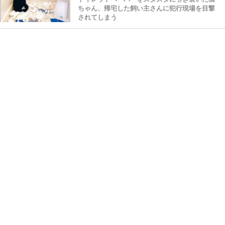
ちゃん、帰宅した飼い主さんに犯行現場を目撃
されてしまう