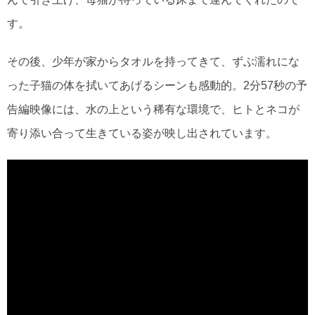
す。
その後、少年が家からタオルを持ってきて、ずぶ濡れにな
った子猫の体を拭いてあげるシーンも感動的。2分57秒の予
告編映像には、水の上という稀有な環境で、ヒトとネコが
寄り添い合って生きている姿が映し出されています。