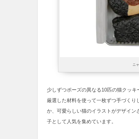
ニ
少しずつポーズの異なる10匹の猫クッ
厳選した材料を使って一枚ずつ手づくり
か、可愛らしい猫のイラストがデザイン
子として人気を集めています。