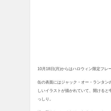
10月18日(月)からはハロウィン限定フ
缶の表面にはジャック・オー・ランタン
しいイラストが描かれていて、開けると
っしり。