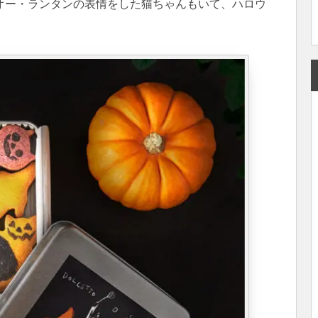
オー・ランタンの表情をした猫ちゃんもいて、ハロウ