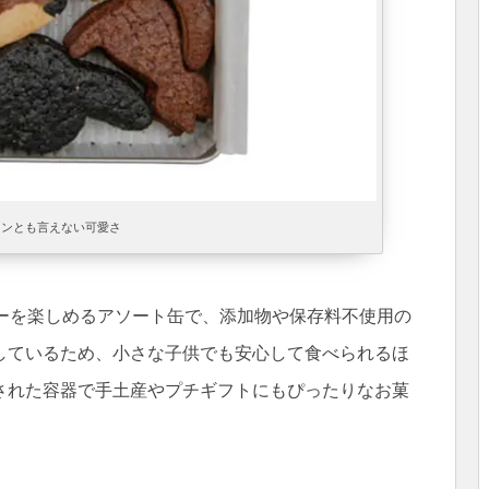
ャンとも言えない可愛さ
キーを楽しめるアソート缶で、添加物や保存料不使用の
しているため、小さな子供でも安心して食べられるほ
された容器で手土産やプチギフトにもぴったりなお菓