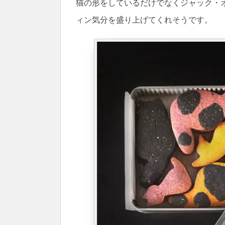
猫の形をしているだけでなくジャック・
ィン気分を盛り上げてくれそうです。