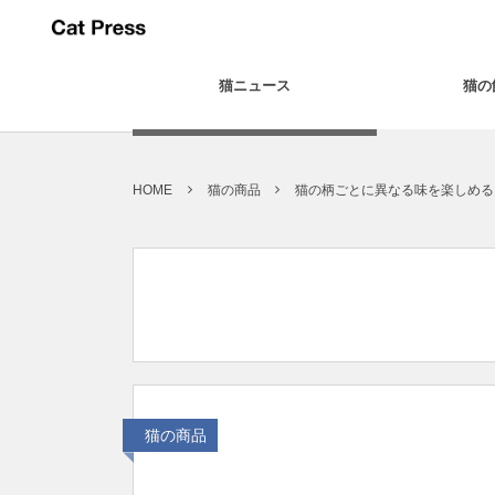
猫ニュース
猫の
HOME
猫の商品
猫の柄ごとに異なる味を楽しめる
猫の商品