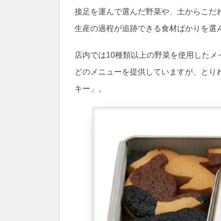
接足を運んで選んだ野菜や、土からこだ
生産の過程が追跡できる食材ばかりを選
店内では10種類以上の野菜を使用した
どのメニューを提供していますが、とり
キー」。