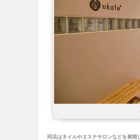
同店はネイルやエステサロンなどを展開し