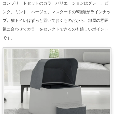
コンプリートセットのカラーバリエーションはグレー、ピ
ンク、ミント、ベージュ、マスタードの5種類がラインナッ
プ。猫トイレはずっと置いておくものだから、部屋の雰囲
気に合わせてカラーをセレクトできるのも嬉しいポイント
です。