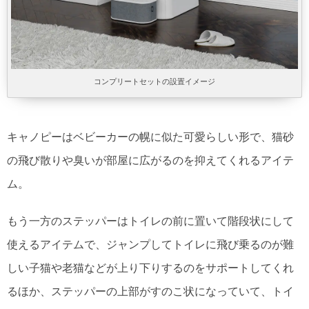
コンプリートセットの設置イメージ
キャノピーはベビーカーの幌に似た可愛らしい形で、猫砂
の飛び散りや臭いが部屋に広がるのを抑えてくれるアイテ
ム。
もう一方のステッパーはトイレの前に置いて階段状にして
使えるアイテムで、ジャンプしてトイレに飛び乗るのが難
しい子猫や老猫などが上り下りするのをサポートしてくれ
るほか、ステッパーの上部がすのこ状になっていて、トイ