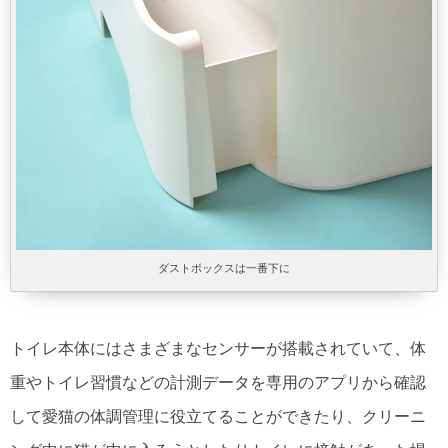
ダストボックスは一番下に
トイレ本体にはさまざまなセンサーが搭載されていて、体
重やトイレ習慣などの計測データを専用のアプリから確認
して愛猫の体調管理に役立てることができたり、クリーニ