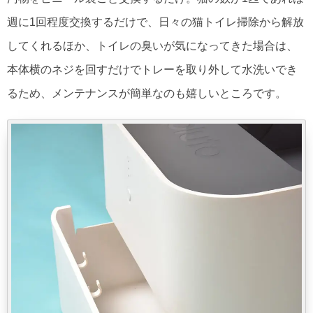
週に1回程度交換するだけで、日々の猫トイレ掃除から解放
してくれるほか、トイレの臭いが気になってきた場合は、
本体横のネジを回すだけでトレーを取り外して水洗いでき
るため、メンテナンスが簡単なのも嬉しいところです。