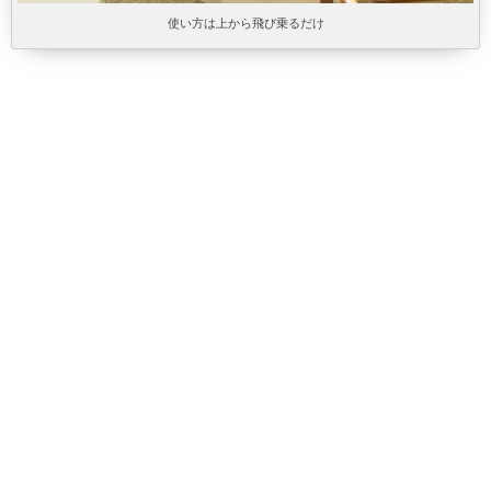
使い方は上から飛び乗るだけ