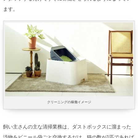
ます。
クリーニングの稼働イメージ
飼い主さんの主な清掃業務は、ダストボックスに溜まった
汚物をビニール袋ごと交換するだけ。猫の数が1匹であれば