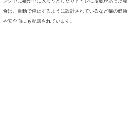
ング中に猫が中に入ろうとしたりトイレに接触があった場
合は、自動で停止するように設計されているなど猫の健康
や安全面にも配慮されています。