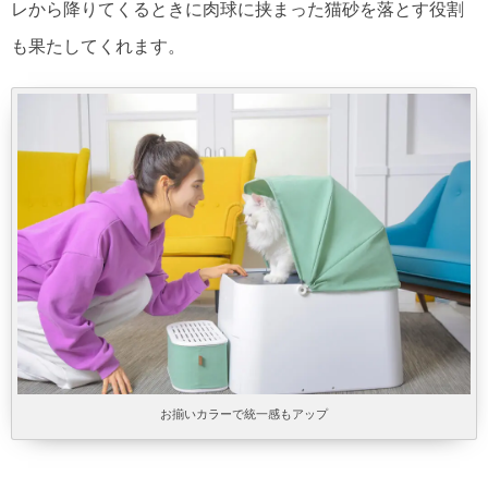
レから降りてくるときに肉球に挟まった猫砂を落とす役割
も果たしてくれます。
お揃いカラーで統一感もアップ