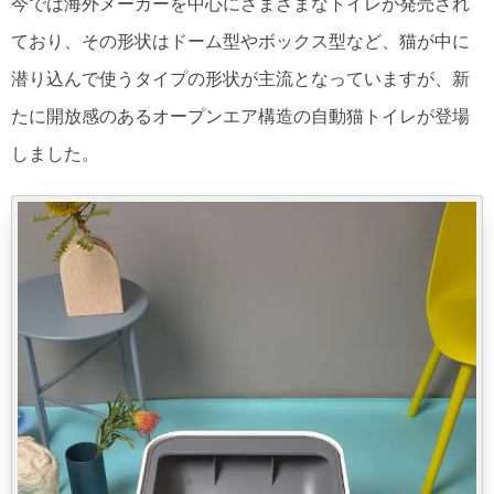
今では海外メーカーを中心にさまざまなトイレが発売され
ており、その形状はドーム型やボックス型など、猫が中に
潜り込んで使うタイプの形状が主流となっていますが、新
たに開放感のあるオープンエア構造の自動猫トイレが登場
しました。