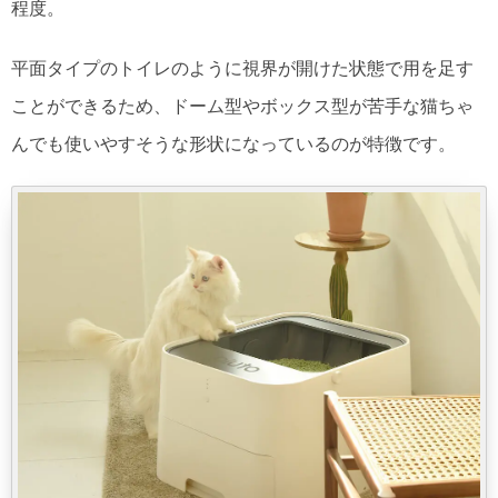
程度。
平面タイプのトイレのように視界が開けた状態で用を足す
ことができるため、ドーム型やボックス型が苦手な猫ちゃ
んでも使いやすそうな形状になっているのが特徴です。