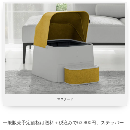
マスタード
一般販売予定価格は送料＋税込みで63,800円、ステッパー