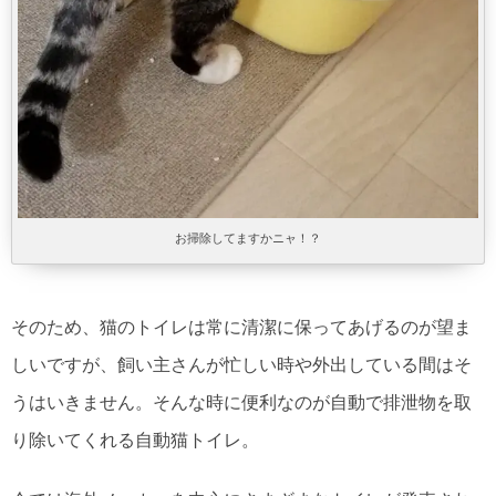
お掃除してますかニャ！？
そのため、猫のトイレは常に清潔に保ってあげるのが望ま
しいですが、飼い主さんが忙しい時や外出している間はそ
うはいきません。そんな時に便利なのが自動で排泄物を取
り除いてくれる自動猫トイレ。