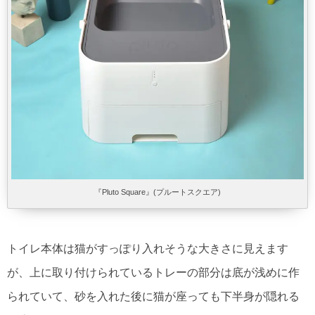
『Pluto Square』(プルートスクエア)
トイレ本体は猫がすっぽり入れそうな大きさに見えます
が、上に取り付けられているトレーの部分は底が浅めに作
られていて、砂を入れた後に猫が座っても下半身が隠れる