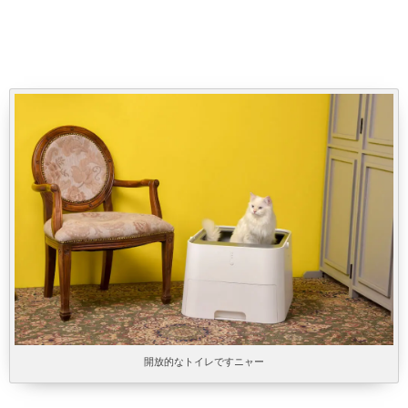
開放的なトイレですニャー