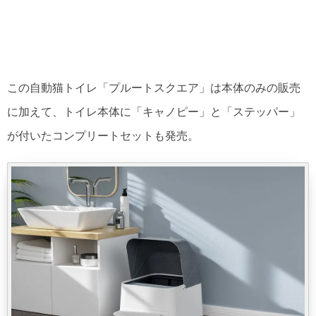
この自動猫トイレ「プルートスクエア」は本体のみの販売
に加えて、トイレ本体に「キャノピー」と「ステッパー」
が付いたコンプリートセットも発売。