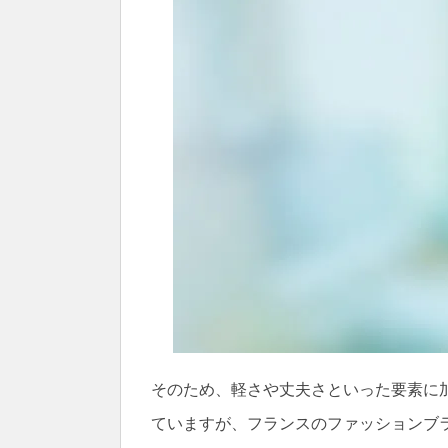
そのため、軽さや丈夫さといった要素に
ていますが、フランスのファッションブランド