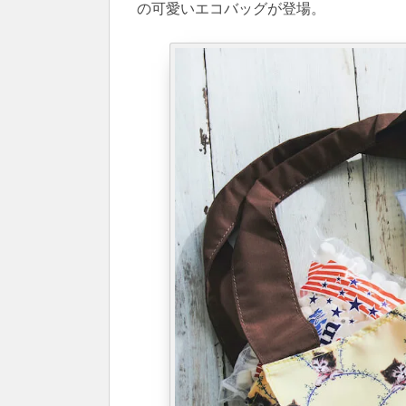
の可愛いエコバッグが登場。