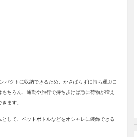
てコンパクトに収納できるため、かさばらずに持ち運ぶこ
はもちろん、通勤や旅行で持ち歩けば急に荷物が増え
できます。
ムとして、ペットボトルなどをオシャレに装飾できる