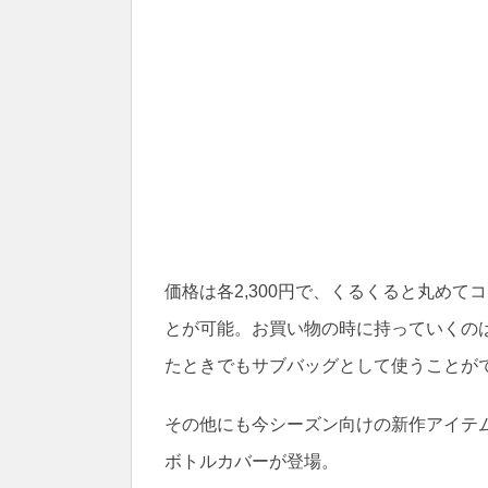
価格は各2,300円で、くるくると丸め
とが可能。お買い物の時に持っていくの
たときでもサブバッグとして使うことが
その他にも今シーズン向けの新作アイテ
ボトルカバーが登場。