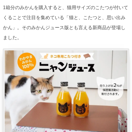
1箱分のみかんを購入すると、猫用サイズのこたつが付いて
くることで注目を集めている「猫と、こたつと、思い出み
かん」。そのみかんジュース版とも言える新商品が登場し
ました。