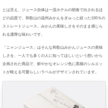
とは言え、ジュース自体は一流ホテルの朝食で出されるほ
どの品質で、和歌山の温州みかんをぎゅっと絞った100％の
ストレートジュース。みかんの美味しさをそのまま感じら
れる濃厚な味わいです。
「ニャンジュース」はそんな和歌山みかんジュースの美味
しさを、一人でも多くの人に知ってほしいという想いから
企画された商品で、鮮やかなオレンジ色に黒猫のシルエッ
トが映える可愛らしいラベルがデザインされています。