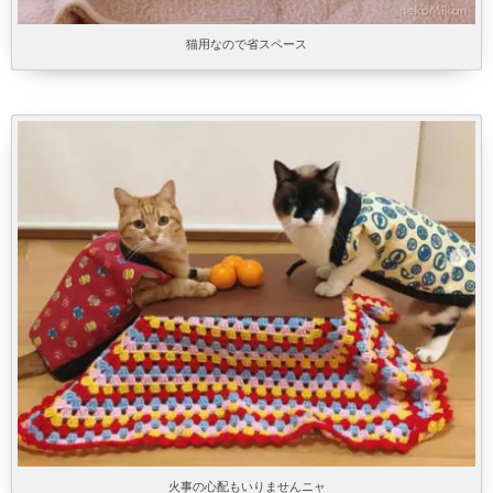
猫用なので省スペース
火事の心配もいりませんニャ