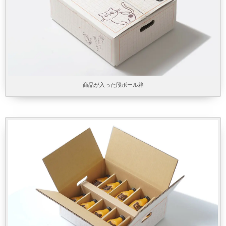
商品が入った段ボール箱