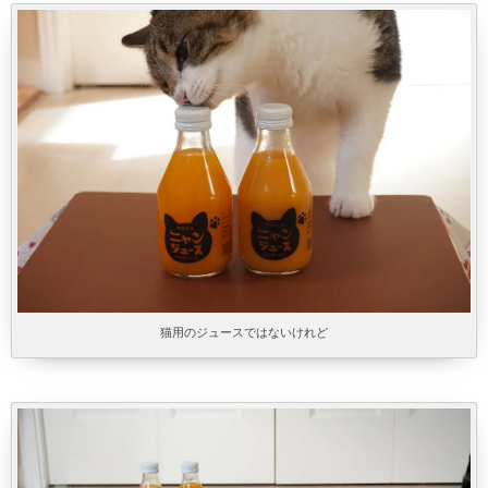
猫用のジュースではないけれど