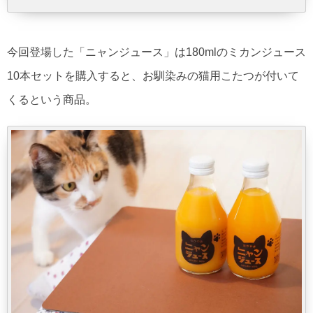
今回登場した「ニャンジュース」は180mlのミカンジュース
10本セットを購入すると、お馴染みの猫用こたつが付いて
くるという商品。