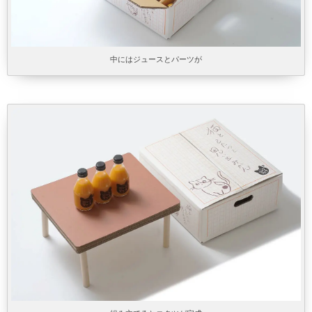
中にはジュースとパーツが