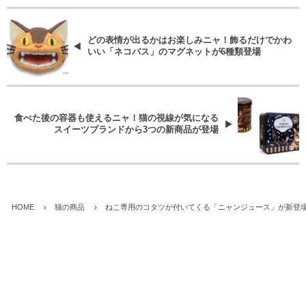
どの表情が出るかはお楽しみニャ！飾るだけでかわ
いい「ネコバス」のマグネットが6種類登場
食べた後の容器も使えるニャ！猫の視線が気になる
スイーツブランドから3つの新商品が登場
HOME
猫の商品
ねこ専用のコタツが付いてくる「ニャンジュース」が新登