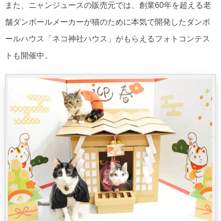
また、ニャンジュースの販売元では、創業60年を超える老
舗ダンボールメーカーが猫のために本気で開発したダンボ
ールハウス「ネコ神社ハウス」がもらえるフォトコンテス
トも開催中。