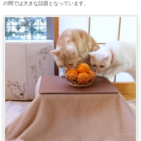
の間では大きな話題となっています。