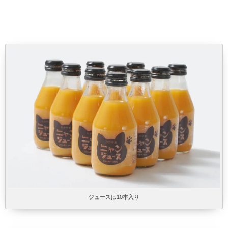
ジュースは10本入り