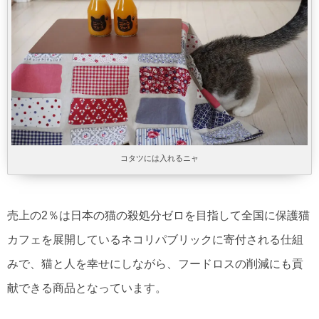
コタツには入れるニャ
売上の2％は日本の猫の殺処分ゼロを目指して全国に保護猫
カフェを展開しているネコリパブリックに寄付される仕組
みで、猫と人を幸せにしながら、フードロスの削減にも貢
献できる商品となっています。