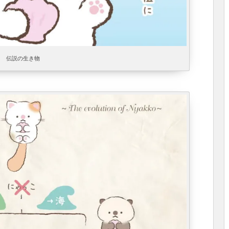
伝説の生き物