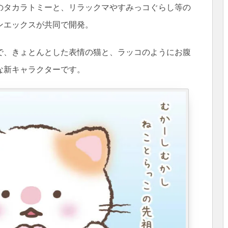
のタカラトミーと、リラックマやすみっコぐらし等の
ンエックスが共同で開発。
で、きょとんとした表情の猫と、ラッコのようにお腹
な新キャラクターです。