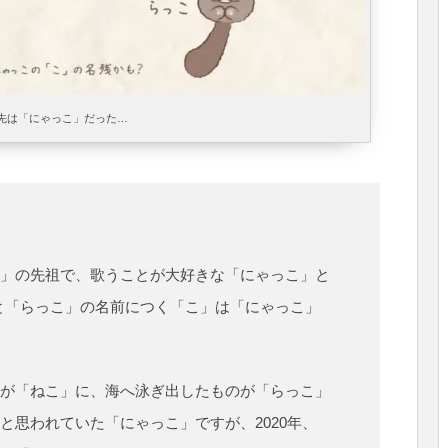
先は「にゃっこ」だった…
」の先祖で、歌うことが大好きな「にゃっこ」と
と「らっこ」の名前につく「こ」は「にゃっこ」
が「ねこ」に、海へ泳ぎ出したものが「らっこ」
と思われていた「にゃっこ」ですが、2020年、