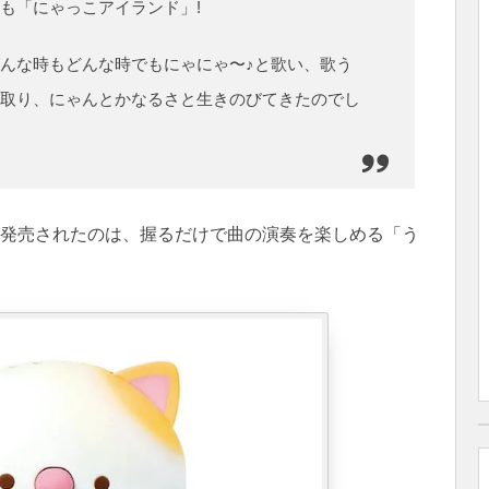
も「にゃっこアイランド」!
んな時もどんな時でもにゃにゃ〜♪と歌い、歌う
取り、にゃんとかなるさと生きのびてきたのでし
び発売されたのは、握るだけで曲の演奏を楽しめる「う