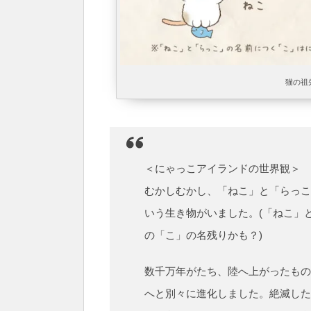
猫の祖
＜にゃっこアイランドの世界観＞
むかしむかし、「ねこ」と「らっこ
いう生き物がいました。(「ねこ」
の「こ」の名残りかも？)
数千万年がたち、陸へ上がったもの
へと別々に進化しました。絶滅した