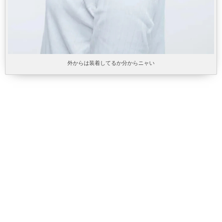
外からは装着してるか分からニャい