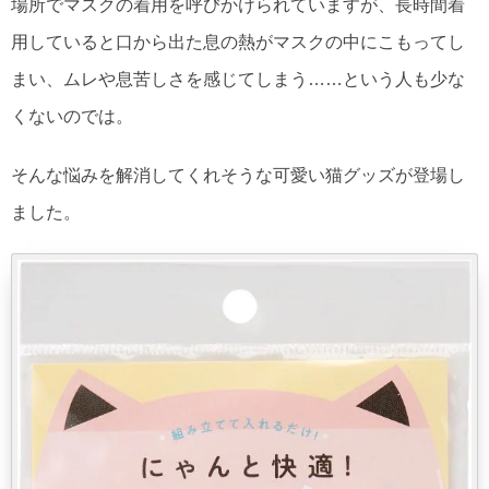
場所でマスクの着用を呼びかけられていますが、長時間着
用していると口から出た息の熱がマスクの中にこもってし
まい、ムレや息苦しさを感じてしまう……という人も少な
くないのでは。
そんな悩みを解消してくれそうな可愛い猫グッズが登場し
ました。