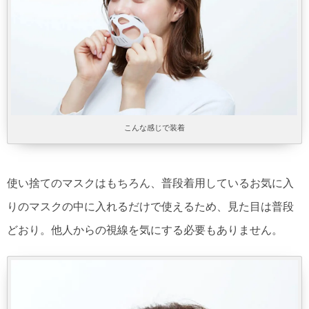
こんな感じで装着
使い捨てのマスクはもちろん、普段着用しているお気に入
りのマスクの中に入れるだけで使えるため、見た目は普段
どおり。他人からの視線を気にする必要もありません。