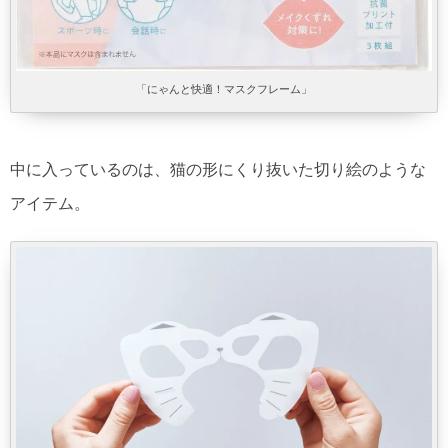
「にゃんと快適！マスクフレーム」
中に入っているのは、猫の形にくり抜いた切り絵のような
アイテム。