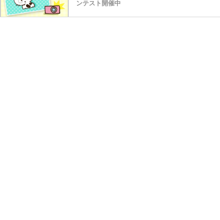
ンテスト開催中