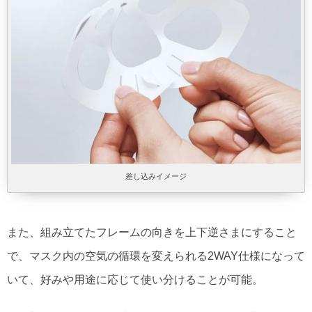
差し込みイメージ
また、組み立てたフレームの向きを上下逆さまにすること
で、マスク内の空気の循環を変えられる2WAY仕様になって
いて、好みや用途に応じて使い分けることが可能。