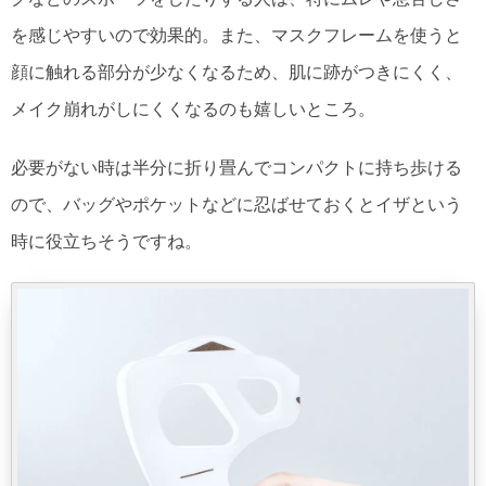
を感じやすいので効果的。また、マスクフレームを使うと
顔に触れる部分が少なくなるため、肌に跡がつきにくく、
メイク崩れがしにくくなるのも嬉しいところ。
必要がない時は半分に折り畳んでコンパクトに持ち歩ける
ので、バッグやポケットなどに忍ばせておくとイザという
時に役立ちそうですね。