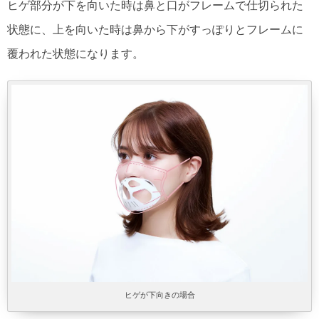
ヒゲ部分が下を向いた時は鼻と口がフレームで仕切られた
状態に、上を向いた時は鼻から下がすっぽりとフレームに
覆われた状態になります。
ヒゲが下向きの場合