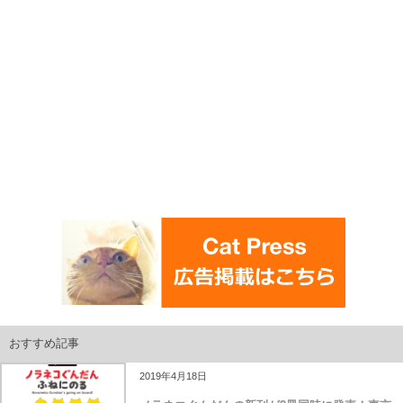
おすすめ記事
2019年4月18日