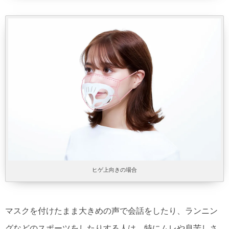
ヒゲ上向きの場合
マスクを付けたまま大きめの声で会話をしたり、ランニン
グなどのスポーツをしたりする人は、特にムレや息苦しさ