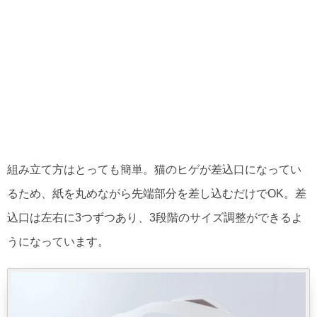
組み立て方はとっても簡単。猫のヒゲが差込口になってい
るため、紙を丸めながら先端部分を差し込むだけでOK。差
込口は左右に3つずつあり、3段階のサイズ調整ができるよ
うになっています。