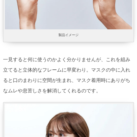
製品イメージ
一見すると何に使うのかよく分かりませんが、これを組み
立てると立体的なフレームに早変わり。マスクの中に入れ
ると口のまわりに空間が生まれ、マスク着用時にありがち
なムレや息苦しさを解消してくれるのです。