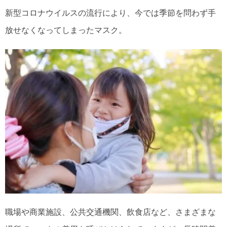
新型コロナウイルスの流行により、今では季節を問わず手
放せなくなってしまったマスク。
職場や商業施設、公共交通機関、飲食店など、さまざまな