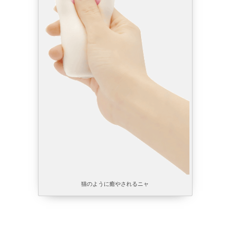
猫のように癒やされるニャ