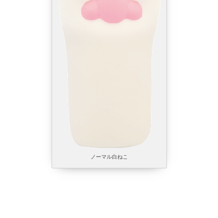
ノーマル白ねこ