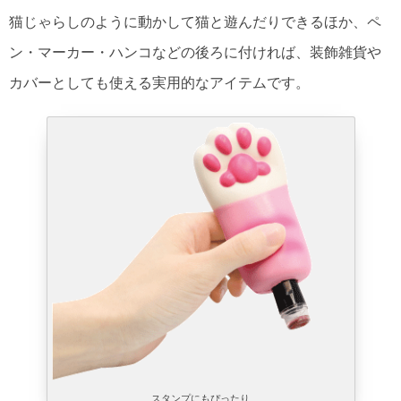
猫じゃらしのように動かして猫と遊んだりできるほか、ペ
ン・マーカー・ハンコなどの後ろに付ければ、装飾雑貨や
カバーとしても使える実用的なアイテムです。
スタンプにもぴったり