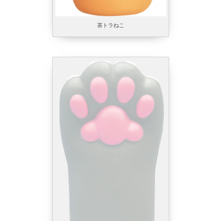
茶トラねこ