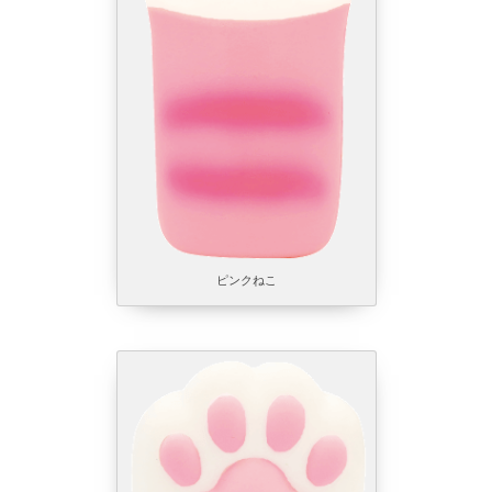
ピンクねこ