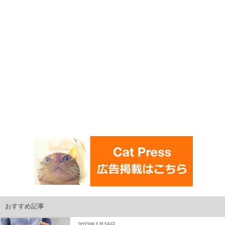
おすすめ記事
2022年1月16日