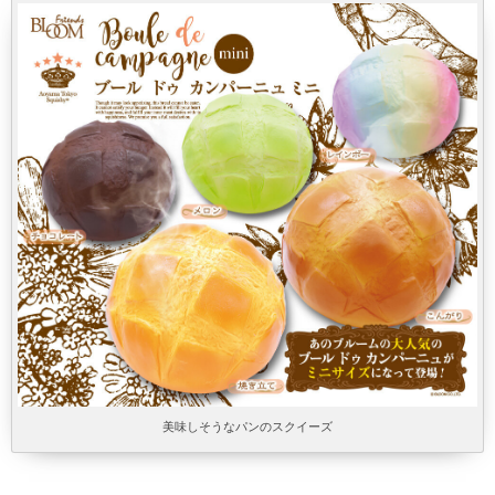
美味しそうなパンのスクイーズ