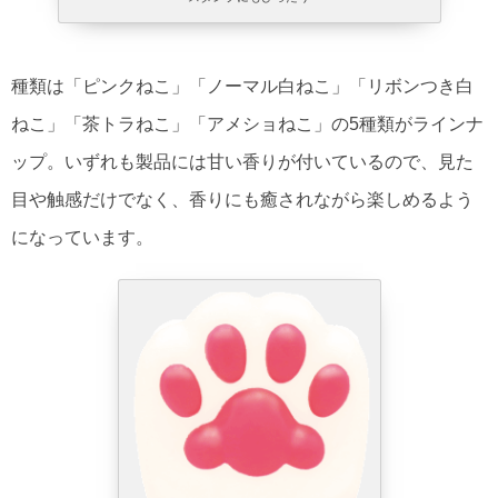
種類は「ピンクねこ」「ノーマル白ねこ」「リボンつき白
ねこ」「茶トラねこ」「アメショねこ」の5種類がラインナ
ップ。いずれも製品には甘い香りが付いているので、見た
目や触感だけでなく、香りにも癒されながら楽しめるよう
になっています。