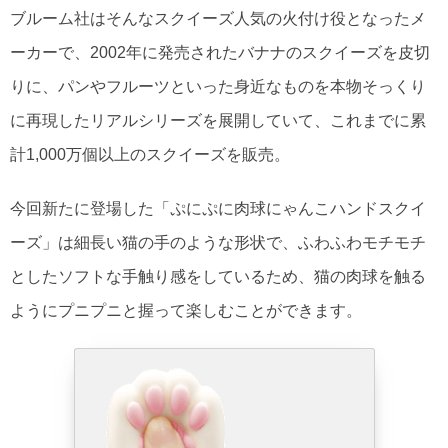
ブルーム社はそんなスクイーズ人気の火付け役となったメ
ーカーで、2002年に発売されたバナナのスクイーズを皮切
りに、パンやフルーツといった身近なものを本物そっくり
に再現したリアルシリーズを展開していて、これまでに累
計1,000万個以上のスクイーズを販売。
今回新たに登場した「ぷにぷに肉球にゃんこハンドスクイ
ーズ」は細長い猫の手のような形状で、ふわふわモチモチ
としたソフトな手触り感をしているため、猫の肉球を触る
ようにプニプニと握って楽しむことができます。