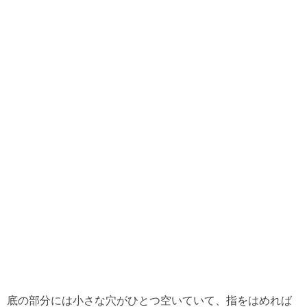
底の部分には小さな穴がひとつ空いていて、指をはめれば