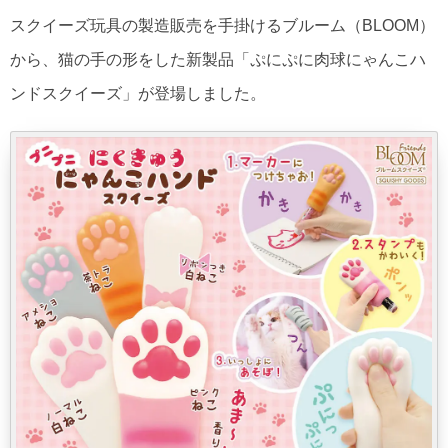
スクイーズ玩具の製造販売を手掛けるブルーム（BLOOM）
から、猫の手の形をした新製品「ぷにぷに肉球にゃんこハ
ンドスクイーズ」が登場しました。