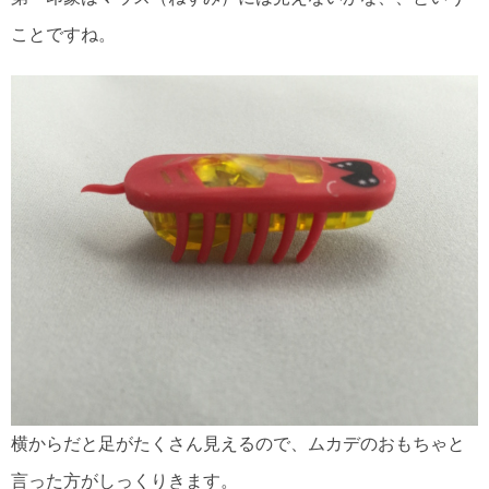
ことですね。
横からだと足がたくさん見えるので、ムカデのおもちゃと
言った方がしっくりきます。