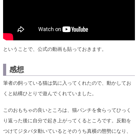
ということで、公式の動画も貼っておきます。
感想
筆者の飼っている猫は気に入ってくれたので、動かしてお
くと結構ひとりで遊んでくれていました。
このおもちゃの良いところは、猫パンチを食らってひっく
り返った後に自分で起き上がってくるところです。反動を
つけてジタバタ動いているとそのうち真横の態勢になり、