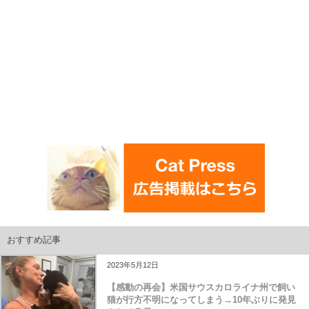
おすすめ記事
2023年5月12日
【感動の再会】米国サウスカロライナ州で飼い
猫が行方不明になってしまう→10年ぶりに発見