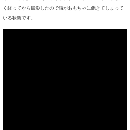
く経ってから撮影したので猫がおもちゃに飽きてしまって
いる状態です。