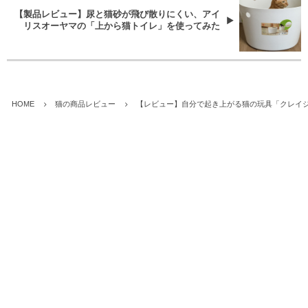
【製品レビュー】尿と猫砂が飛び散りにくい、アイ
リスオーヤマの「上から猫トイレ」を使ってみた
HOME
猫の商品レビュー
【レビュー】自分で起き上がる猫の玩具「クレイ