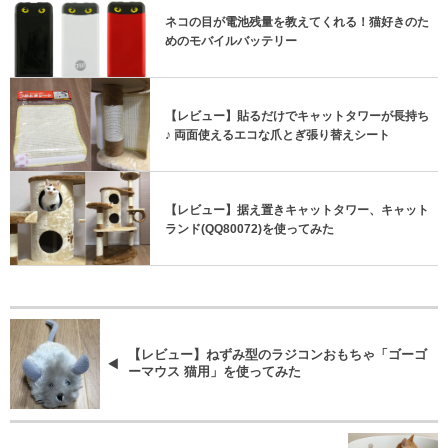
ネコの目が電池残量を教えてくれる！猫好きのた
めのモバイルバッテリー
【レビュー】貼るだけでキャットタワーが長持ち
♪ 両面使えるエコな爪とぎ張り替えシート
【レビュー】据え置きキャットタワー、キャット
ランド(QQ80072)を使ってみた
【レビュー】ねずみ型のラジコンおもちゃ「ゴーゴ
ーマウス 猫用」を使ってみた