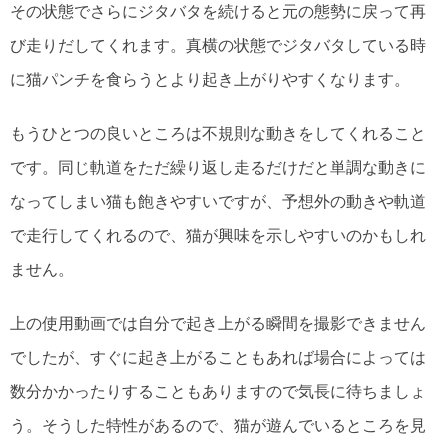
その状態でさらにジタバタを続けると元の態勢に戻って再
び走りだしてくれます。真横の状態でジタバタしている時
に猫パンチを食らうとより起き上がりやすくなります。
もうひとつの良いところは不規則な動きをしてくれること
です。同じ軌道をただ繰り返し走るだけだと単調な動きに
なってしまい猫も飽きやすいですが、予想外の動きや軌道
で走行してくれるので、猫が興味を示しやすいのかもしれ
ません。
上の使用動画では自分で起き上がる瞬間を撮影できません
でしたが、すぐに起き上がることもあれば場合によっては
数分かかったりすることもありますので気長に待ちましょ
う。そうした特性があるので、猫が遊んでいるところを見