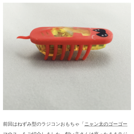
前回はねずみ型のラジコンおもちゃ「
ニャン太のゴーゴー