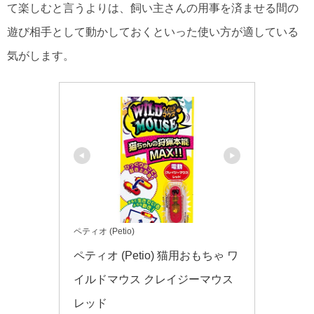
て楽しむと言うよりは、飼い主さんの用事を済ませる間の
遊び相手として動かしておくといった使い方が適している
気がします。
ペティオ (Petio)
ペティオ (Petio) 猫用おもちゃ ワ
イルドマウス クレイジーマウス 
レッド