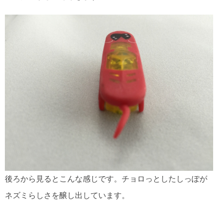
後ろから見るとこんな感じです。チョロっとしたしっぽが
ネズミらしさを醸し出しています。