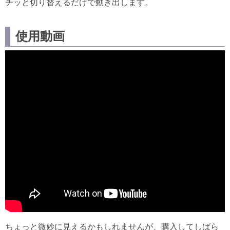
チッと切り替えるだけで動き出します。
使用動画
ちょっと微妙に見えるかもしれませんが、購入してしばら