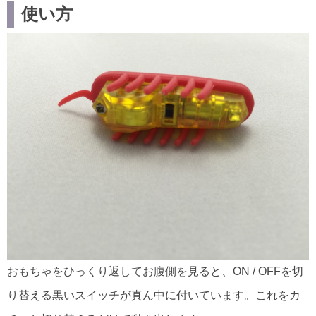
使い方
おもちゃをひっくり返してお腹側を見ると、ON / OFFを切
り替える黒いスイッチが真ん中に付いています。これをカ