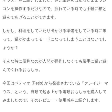
マウス
」をご紹介しました。飼い主さんは座ったままラジ
コンを操作するだけなので、疲れている時でも手軽に猫と
遊んであげることができます。
しかし、料理をしていたり出かける準備をしている時に限
って、猫がかまってモードになってしまうことはないでし
ょうか？
そんな時に便利なのが人間が操作しなくても勝手に猫と遊
んでくれるおもちゃ。
今回はペティオ (Petio) から発売されている「クレイジーマ
ウス」という、自動で起き上がる電動おもちゃを購入して
みましたので、そのレビュー・使用感をご紹介します。