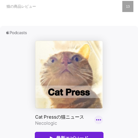
猫の商品レビュー
13