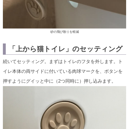
砂の飛び散りを軽減
「上から猫トイレ」のセッティング
続いてセッティング。まずはトイレのフタを外します。ト
イレ本体の両サイドに付いている肉球マークを、ボタンを
押すようにグイッと中に（2つ同時に）押し込みます。