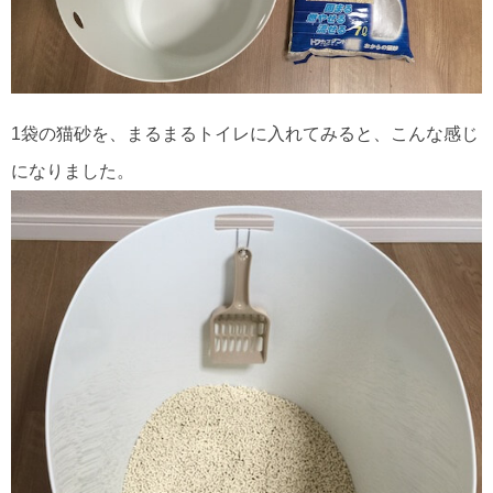
1袋の猫砂を、まるまるトイレに入れてみると、こんな感じ
になりました。