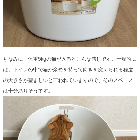
ちなみに、体重5kgの猫が入るとこんな感じです。一般的に
は、トイレの中で猫が余裕を持って向きを変えられる程度
の大きさが望ましいと言われていますので、そのスペース
は十分ありそうです。