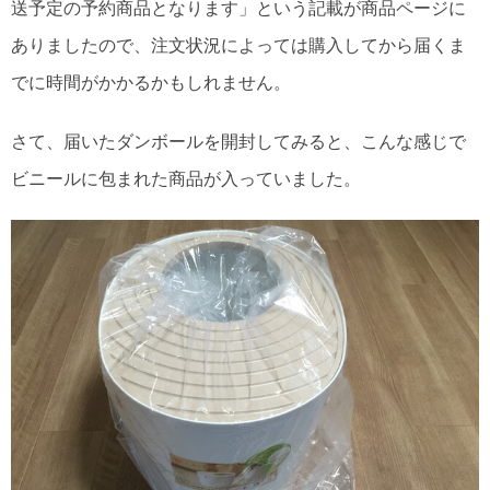
送予定の予約商品となります」という記載が商品ページに
ありましたので、注文状況によっては購入してから届くま
でに時間がかかるかもしれません。
さて、届いたダンボールを開封してみると、こんな感じで
ビニールに包まれた商品が入っていました。