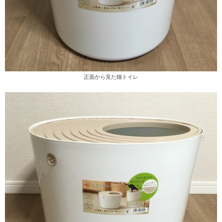
正面から見た猫トイレ