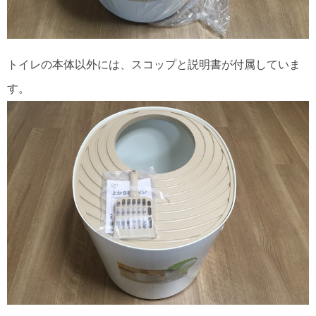
トイレの本体以外には、スコップと説明書が付属していま
す。