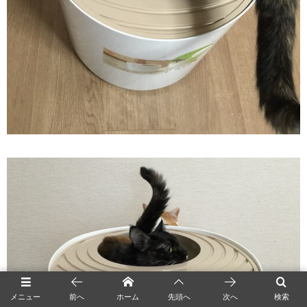
メニュー
前へ
ホーム
先頭へ
次へ
検索