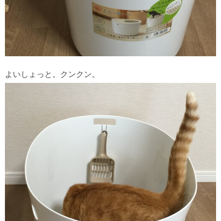
よいしょっと。クンクン。