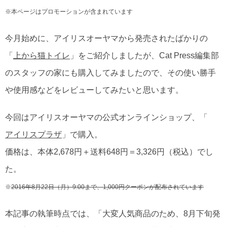
※本ページはプロモーションが含まれています
今月始めに、アイリスオーヤマから発売されたばかりの
「
上から猫トイレ
」をご紹介しましたが、Cat Press編集部
のスタッフの家にも購入してみましたので、その使い勝手
や使用感などをレビューしてみたいと思います。
今回はアイリスオーヤマの公式オンラインショップ、「
アイリスプラザ
」で購入。
価格は、本体2,678円＋送料648円＝3,326円（税込）でし
た。
※
2016年8月22日（月）9:00まで、1,000円クーポンが配布されています
本記事の執筆時点では、「大変人気商品のため、8月下旬発