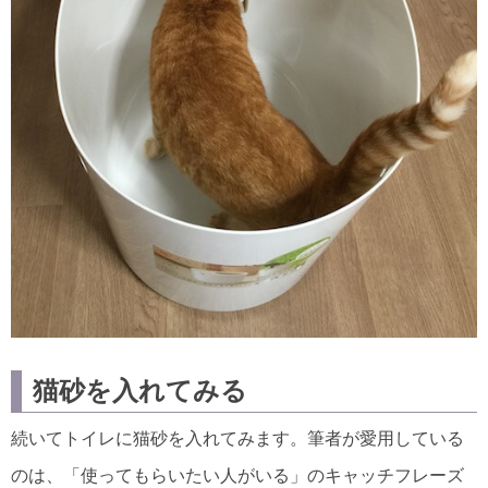
猫砂を入れてみる
続いてトイレに猫砂を入れてみます。筆者が愛用している
のは、「使ってもらいたい人がいる」のキャッチフレーズ