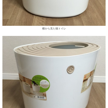
横から見た猫トイレ