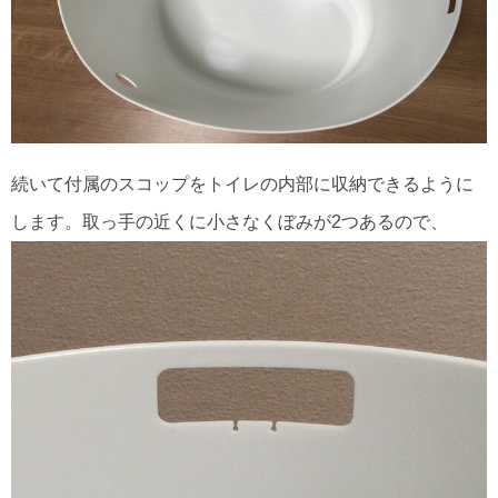
続いて付属のスコップをトイレの内部に収納できるように
します。取っ手の近くに小さなくぼみが2つあるので、