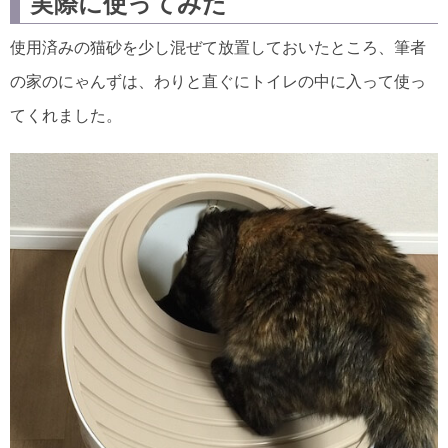
実際に使ってみた
使用済みの猫砂を少し混ぜて放置しておいたところ、筆者
の家のにゃんずは、わりと直ぐにトイレの中に入って使っ
てくれました。