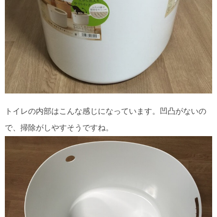
トイレの内部はこんな感じになっています。凹凸がないの
で、掃除がしやすそうですね。