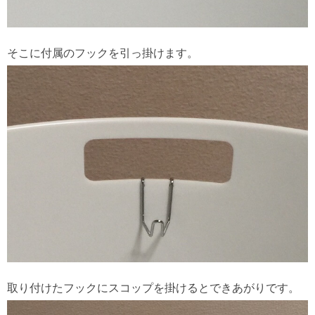
そこに付属のフックを引っ掛けます。
取り付けたフックにスコップを掛けるとできあがりです。