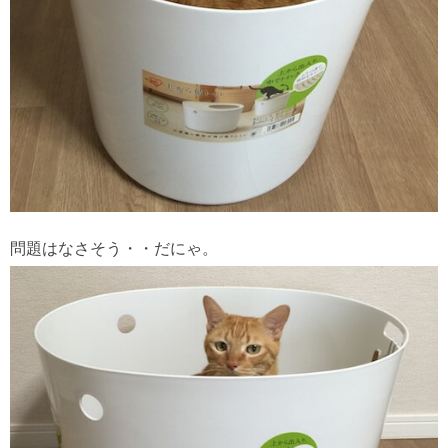
問題はなさそう・・だにゃ。