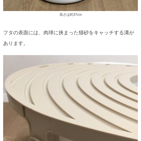
高さは約37cm
フタの表面には、肉球に挟まった猫砂をキャッチする溝が
あります。