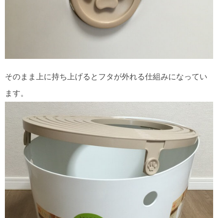
そのまま上に持ち上げるとフタが外れる仕組みになってい
ます。