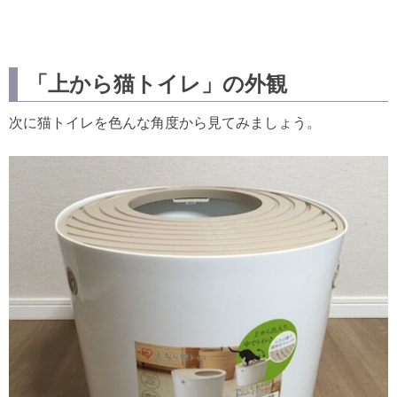
「上から猫トイレ」の外観
次に猫トイレを色んな角度から見てみましょう。