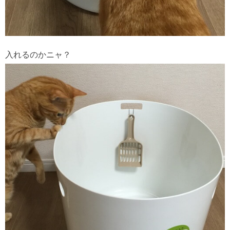
入れるのかニャ？