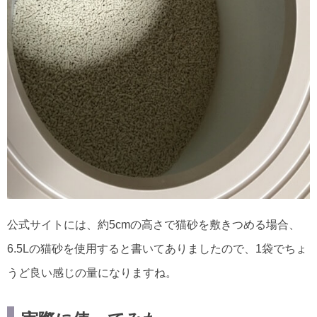
公式サイトには、約5cmの高さで猫砂を敷きつめる場合、
6.5Lの猫砂を使用すると書いてありましたので、1袋でちょ
うど良い感じの量になりますね。