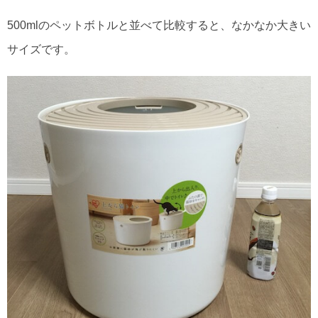
500mlのペットボトルと並べて比較すると、なかなか大きい
サイズです。