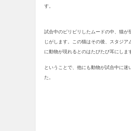
す。
試合中のピリピリしたムードの中、猫が
じがします。この猫はその後、スタジア
に動物が現れるとのはたびたび耳にしま
ということで、他にも動物が試合中に迷
た。