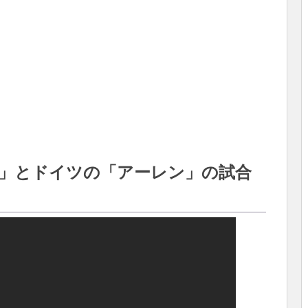
」とドイツの「アーレン」の試合