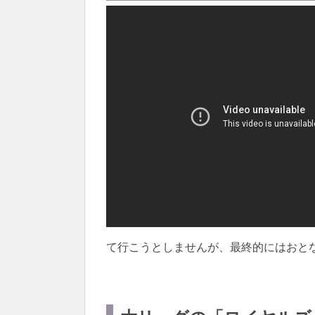
て行こうとしませんが、最終的にはおと