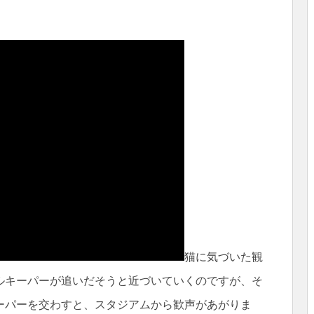
猫に気づいた観
ルキーパーが追いだそうと近づいていくのですが、そ
ーパーを交わすと、スタジアムから歓声があがりま