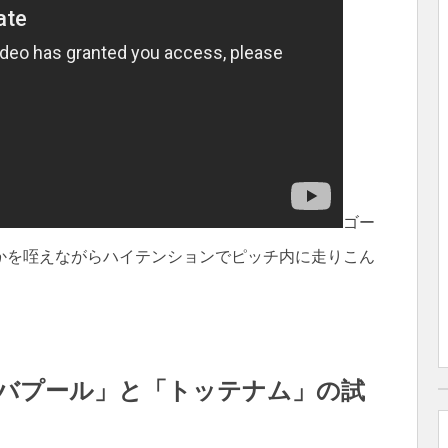
ゴー
かを咥えながらハイテンションでピッチ内に走りこん
バプール」と「トッテナム」の試