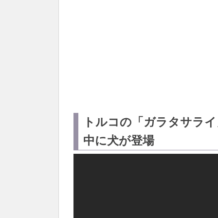
トルコの「ガラタサライ
中に犬が登場