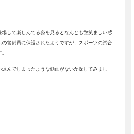
登場して楽しんでる姿を見るとなんとも微笑ましい感
ムの警備員に保護されたようですが、スポーツの試合
す。
い込んでしまったような動画がないか探してみまし