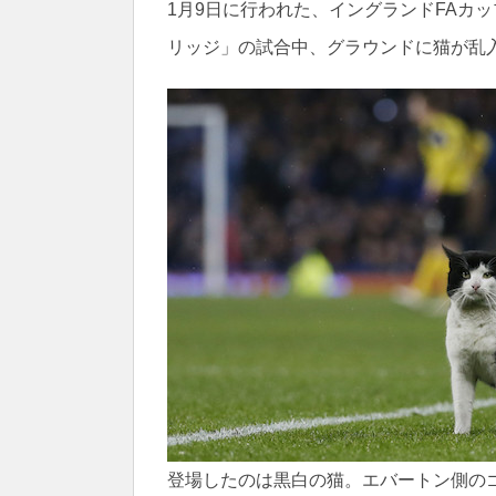
1月9日に行われた、イングランドFAカ
リッジ」の試合中、グラウンドに猫が乱
登場したのは黒白の猫。エバートン側の