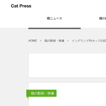
猫ニュース
猫の
HOME
猫の動画・映像
イングランドFAカップの
猫の動画・映像