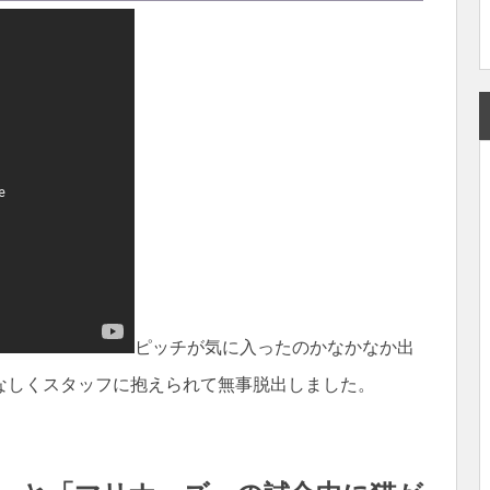
ピッチが気に入ったのかなかなか出
なしくスタッフに抱えられて無事脱出しました。