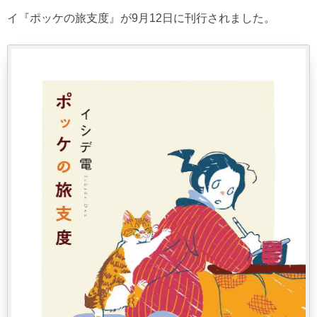
イ『ポッケの旅支度』が9月12日に刊行されました。