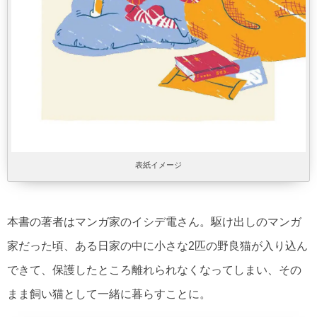
表紙イメージ
本書の著者はマンガ家のイシデ電さん。駆け出しのマンガ
家だった頃、ある日家の中に小さな2匹の野良猫が入り込ん
できて、保護したところ離れられなくなってしまい、その
まま飼い猫として一緒に暮らすことに。