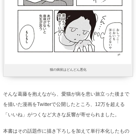
猫の病状はどんどん悪化
そんな葛藤を抱えながら、愛猫が病を患い旅立った後まで
を描いた漫画をTwitterで公開したところ、12万を超える
「いいね」がつくなど大きな反響が寄せられました。
本書はその話題作に描き下ろしを加えて単行本化したもの