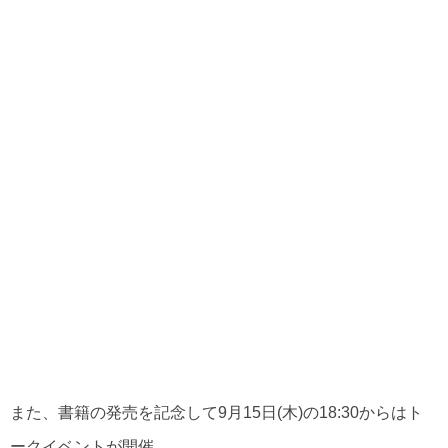
また、書籍の発売を記念して9月15日(木)の18:30からはト
ークイベントが開催。