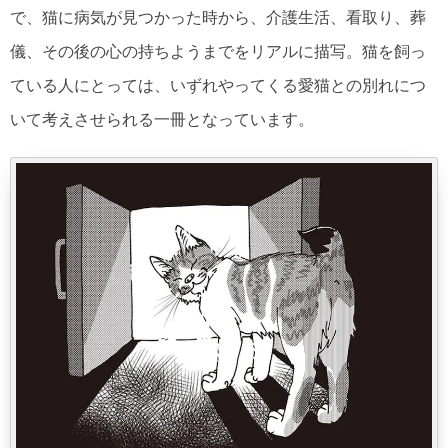
で、猫に病気が見つかった時から、介護生活、看取り、葬
儀、その後の心の持ちようまでをリアルに描写。猫を飼っ
ている人にとっては、いずれやってくる愛猫との別れにつ
いて考えさせられる一冊となっています。