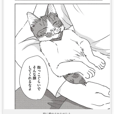
時に癒やされながらも