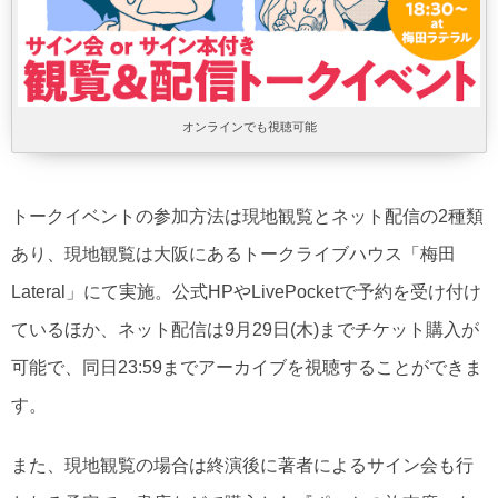
オンラインでも視聴可能
トークイベントの参加方法は現地観覧とネット配信の2種類
あり、現地観覧は大阪にあるトークライブハウス「梅田
Lateral」にて実施。公式HPやLivePocketで予約を受け付け
ているほか、ネット配信は9月29日(木)までチケット購入が
可能で、同日23:59までアーカイブを視聴することができま
す。
また、現地観覧の場合は終演後に著者によるサイン会も行