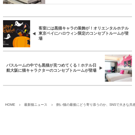
客室には黒猫キャラの装飾が！オリエンタルホテル
東京ベイにハロウィン限定のコンセプトルームが登
場
バスルームの中でも黒猫が見つめてくる！ホテル日
航大阪に猫キャラクターのコンセプトルームが登場
HOME
最新猫ニュース
飼い猫の最後にどう寄り添うのか、SNSで大きな共