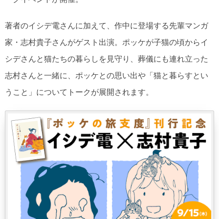
著者のイシデ電さんに加えて、作中に登場する先輩マンガ
家・志村貴子さんがゲスト出演。ポッケが子猫の頃からイ
シデさんと猫たちの暮らしを見守り、葬儀にも連れ立った
志村さんと一緒に、ポッケとの思い出や「猫と暮らすとい
うこと」についてトークが展開されます。