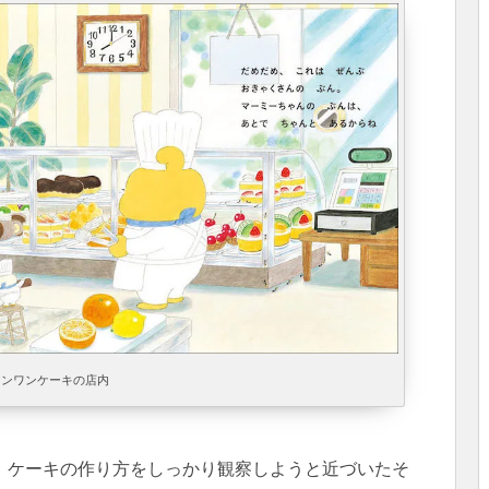
ワンワンケーキの店内
、ケーキの作り方をしっかり観察しようと近づいたそ