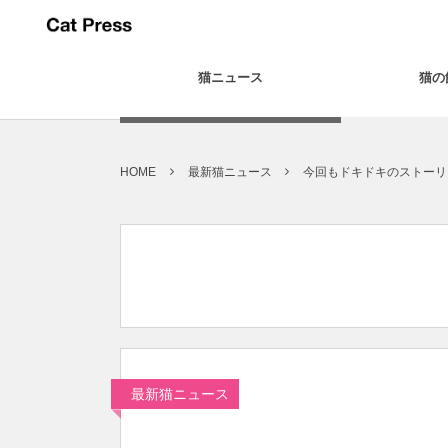
猫ニュース
猫の
HOME
最新猫ニュース
今回もドキドキのストーリ
最新猫ニュース