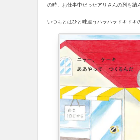
の時、お仕事中だったアリさんの列を踏
いつもとはひと味違うハラハラドキドキ