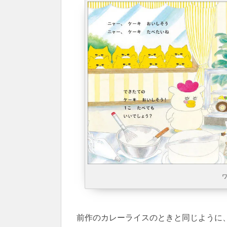
前作のカレーライスのときと同じように