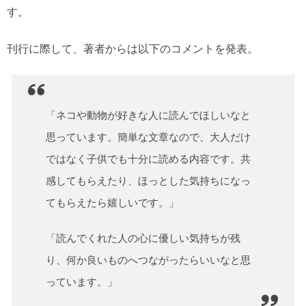
す。
刊行に際して、著者からは以下のコメントを発表。
「ネコや動物が好きな人に読んでほしいなと
思っています。簡単な文章なので、大人だけ
ではなく子供でも十分に読める内容です。共
感してもらえたり、ほっとした気持ちになっ
てもらえたら嬉しいです。」
「読んでくれた人の心に優しい気持ちが残
り、何か良いものへつながったらいいなと思
っています。」