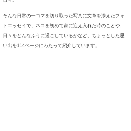
そんな日常の一コマを切り取った写真に文章を添えたフォ
トエッセイで、ネコを初めて家に迎え入れた時のことや、
日々をどんなふうに過ごしているかなど、ちょっとした思
い出を114ページにわたって紹介しています。