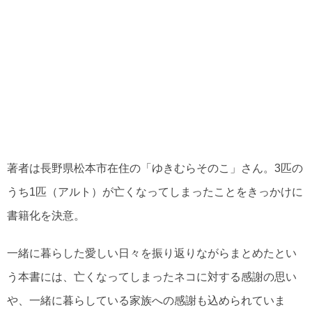
著者は長野県松本市在住の「ゆきむらそのこ」さん。3匹の
うち1匹（アルト）が亡くなってしまったことをきっかけに
書籍化を決意。
一緒に暮らした愛しい日々を振り返りながらまとめたとい
う本書には、亡くなってしまったネコに対する感謝の思い
や、一緒に暮らしている家族への感謝も込められていま