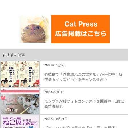
おすすめ記事
2018年11月6日
壱岐島で「浮世絵ねこの世界展」が開催中！航
空券＆グッズが当たるチャンス企画も
2016年6月1日
モンプチが猫フォトコンテストを開催中！1位は
豪華賞品も
2016年10月21日