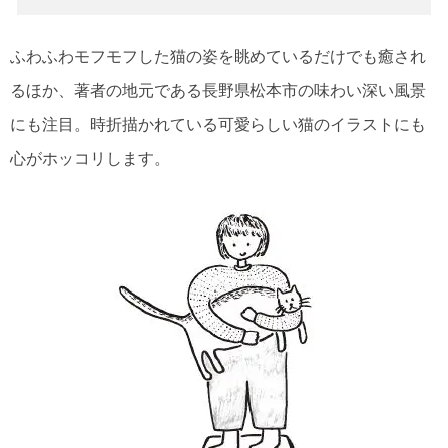
ふわふわモフモフした猫の姿を眺めているだけでも癒され
るほか、著者の地元である長野県松本市の味わい深い風景
にも注目。時折描かれている可愛らしい猫のイラストにも
心がホッコリします。