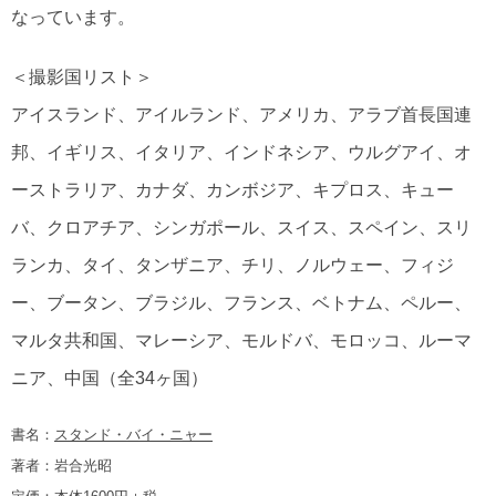
なっています。
＜撮影国リスト＞
アイスランド、アイルランド、アメリカ、アラブ首長国連
邦、イギリス、イタリア、インドネシア、ウルグアイ、オ
ーストラリア、カナダ、カンボジア、キプロス、キュー
バ、クロアチア、シンガポール、スイス、スペイン、スリ
ランカ、タイ、タンザニア、チリ、ノルウェー、フィジ
ー、ブータン、ブラジル、フランス、ベトナム、ペルー、
マルタ共和国、マレーシア、モルドバ、モロッコ、ルーマ
ニア、中国（全34ヶ国）
書名：
スタンド・バイ・ニャー
著者：岩合光昭