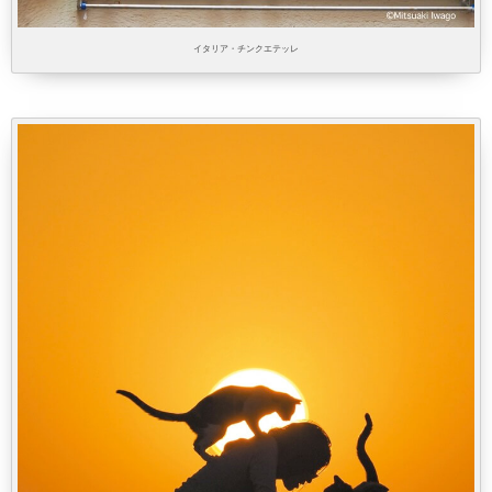
イタリア・チンクエテッレ