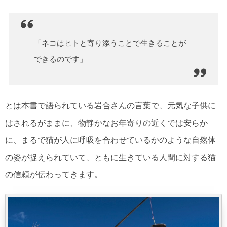
「ネコはヒトと寄り添うことで生きることが
できるのです」
とは本書で語られている岩合さんの言葉で、元気な子供に
はされるがままに、物静かなお年寄りの近くでは安らか
に、まるで猫が人に呼吸を合わせているかのような自然体
の姿が捉えられていて、ともに生きている人間に対する猫
の信頼が伝わってきます。