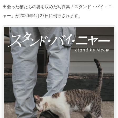
出会った猫たちの姿を収めた写真集「スタンド・バイ・ニ
ャー」が2020年4月27日に刊行されます。