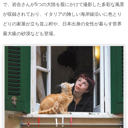
で、岩合さんが5つの大陸を股にかけて撮影した多彩な風景
が収録されており、イタリアの険しい海岸線沿いに色とり
どりの家屋が立ち並ぶ村や、日本出身の女性が暮らす世界
最大級の砂漠なども登場。