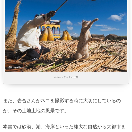
ペルー・ティティカ湖
また、岩合さんがネコを撮影する時に大切にしているの
が、その土地土地の風景です。
本書では砂漠、湖、海岸といった雄大な自然から大都市ま