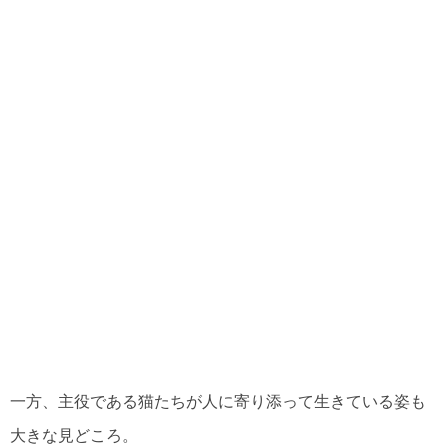
一方、主役である猫たちが人に寄り添って生きている姿も
大きな見どころ。