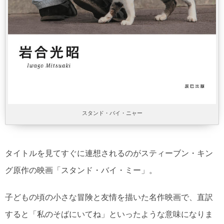
スタンド・バイ・ニャー
タイトルを見てすぐに連想されるのがスティーブン・キン
グ原作の映画「スタンド・バイ・ミー」。
子どもの頃の小さな冒険と友情を描いた名作映画で、直訳
すると「私のそばにいてね」といったような意味になりま