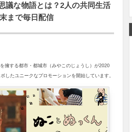
思議な物語とは？2人の共同生活
末まで毎日配信
を擁する都市・都城市（みやこのじょうし）が2020
ラボしたユニークなプロモーションを開始しています。