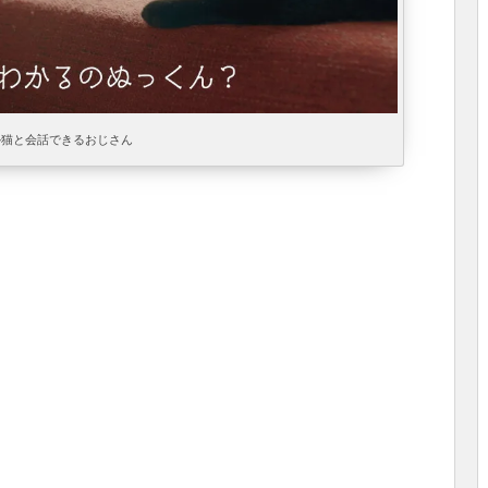
か猫と会話できるおじさん