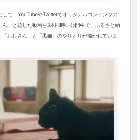
、YouTubeやTwitterでオリジナルコンテンツの
っくん」と題した動画を3本同時に公開中で、ふるさと納
む「おじさん」と「黒猫」のやりとりが描かれていま