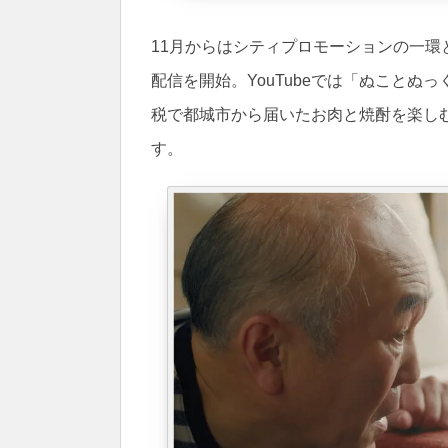
11月からはシティプロモーションの一環として
配信を開始。YouTubeでは「ぬことぬ
税で都城市から届いたお肉と焼酎を楽し
す。