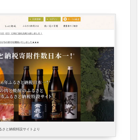
るさと納税特設サイトより