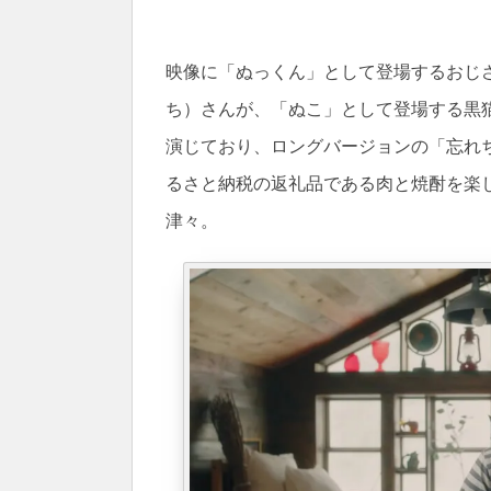
映像に「ぬっくん」として登場するおじ
ち）さんが、「ぬこ」として登場する黒
演じており、ロングバージョンの「忘れ
るさと納税の返礼品である肉と焼酎を楽
津々。