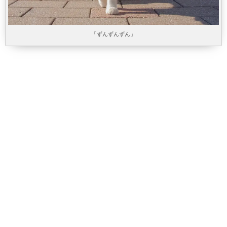
「ずんずんずん」