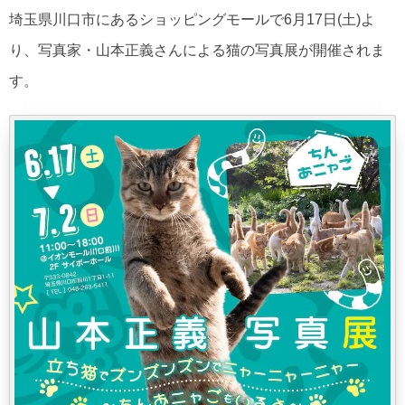
埼玉県川口市にあるショッピングモールで6月17日(土)よ
り、写真家・山本正義さんによる猫の写真展が開催されま
す。