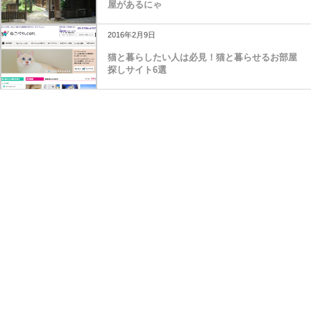
屋があるにゃ
2016年2月9日
猫と暮らしたい人は必見！猫と暮らせるお部屋
探しサイト6選