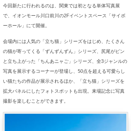
今回新たに行われるのは、関東では初となる単体写真展
で、イオンモール川口前川の2Fイベントスペース「サイボ
ーホール」にて開催。
会場内には人気の「立ち猫」シリーズをはじめ、たくさん
の猫が寄ってくる「ずんずんずん」シリーズ、尻尾がピン
と立ち上がった「ちんあニャご」シリーズ、全3ジャンルの
写真を展示するコーナーが登場し、50点を超える可愛らし
い猫たちの作品が展示されるほか、「立ち猫」シリーズを
拡大パネルにしたフォトスポットも出現。来場記念に写真
撮影を楽しむことができます。