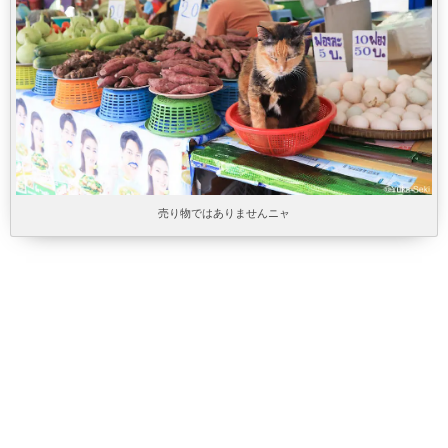
売り物ではありませんニャ