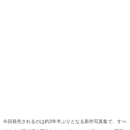
今回発売されるのは約3年半ぶりとなる新作写真集で、すべ