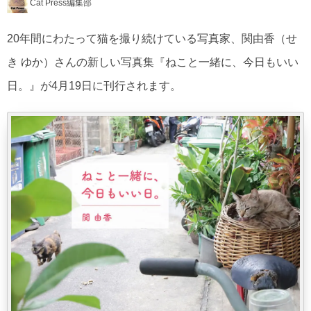
Cat Press編集部
20年間にわたって猫を撮り続けている写真家、関由香（せ
き ゆか）さんの新しい写真集『ねこと一緒に、今日もいい
日。』が4月19日に刊行されます。