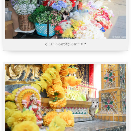
どこにいるか分かるかニャ？