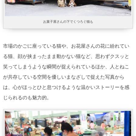
お菓子屋さんの下でくつろぐ猫も
市場のかごに座っている猫や、お花屋さんの花に紛れてい
る猫、顔が挟まったまま動かない猫など、思わずクスッと
笑ってしまうような瞬間が捉えられているほか、人とねこ
が共存している空間を優しいまなざしで捉えた写真から
は、心がほっとひと息つけるような温かいストーリーを感
じられるのも魅力的。