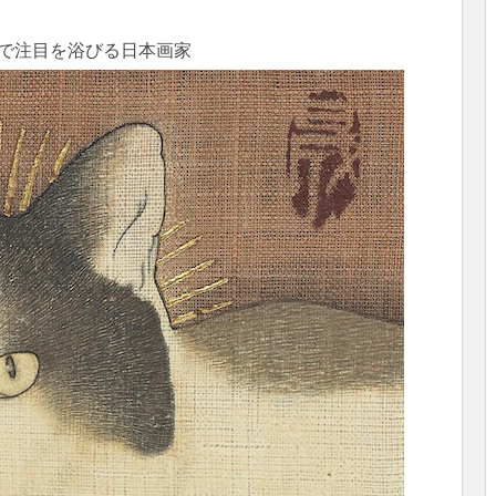
で注目を浴びる日本画家