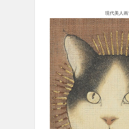
現代美人画