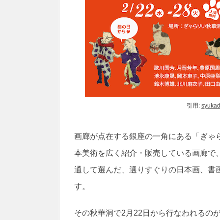
引用:
syukad
画廊が点在する銀座の一角にある「ぎゃ
本美術を広く紹介・販売している画廊で
通して選んだ、選りすぐりの日本画、書
す。
その秋華洞で2月22日から行なわれるの