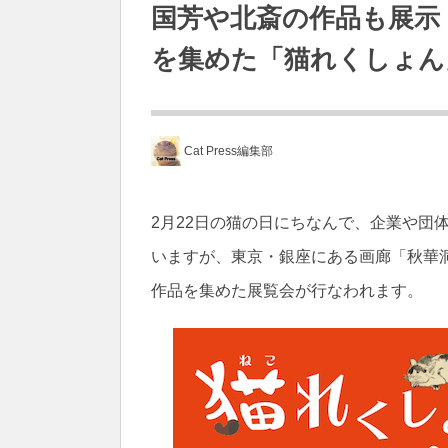
国芳や北斎の作品も展示
を集めた「猫れくしょん
Cat Press編集部
2月22日の猫の日にちなんで、企業や団
いますが、東京・銀座にある画廊「秋華
作品を集めた展覧会が行なわれます。