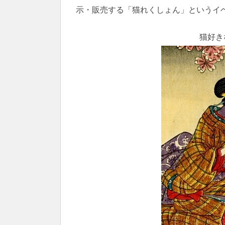
示・販売する「猫れくしょん」というイ
猫好き