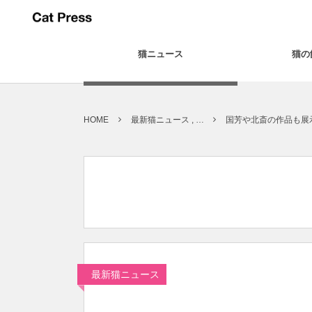
猫ニュース
猫の
HOME
最新猫ニュース , …
国芳や北斎の作品も展
最新猫ニュース