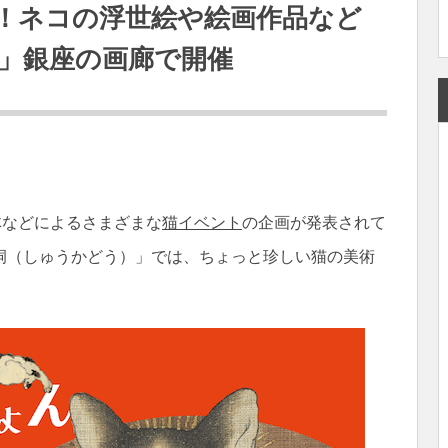
！ネコの浮世絵や絵画作品など
」銀座の画廊で開催
体などによるさまざまな
猫イベント
の企画が発表されて
洞（しゅうかどう）」では、ちょっと珍しい猫の美術