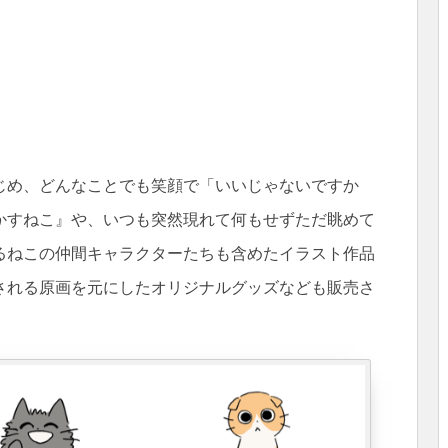
じめ、どんなことでも笑顔で「いいじゃないですか
かすねこ』や、いつも突然現れて何もせずただ眺めて
るねこの仲間キャラクターたちも含めたイラスト作品
される原画を元にしたオリジナルグッズなども販売さ