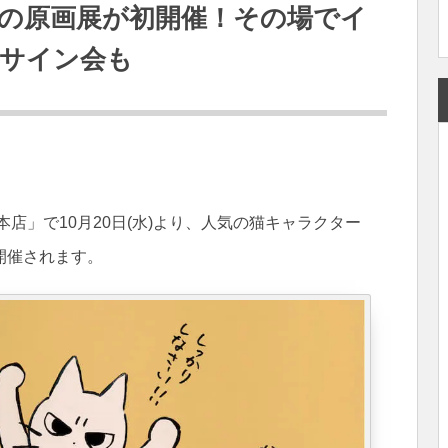
の原画展が初開催！その場でイ
サイン会も
店」で10月20日(水)より、人気の猫キャラクター
開催されます。