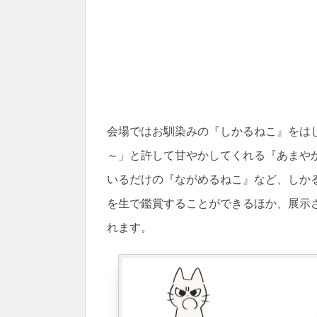
会場ではお馴染みの『しかるねこ』をは
～」と許して甘やかしてくれる『あまや
いるだけの『ながめるねこ』など、しか
を生で鑑賞することができるほか、展示
れます。