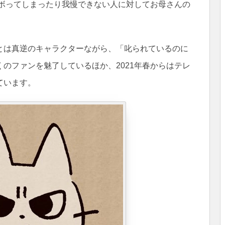
サボってしまったり我慢できない人に対してお母さんの
とは真逆のキャラクターながら、「叱られているのに
のファンを魅了しているほか、2021年春からはテレ
ています。