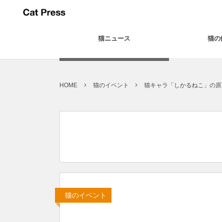
猫ニュース
猫の
HOME
猫のイベント
猫キャラ「しかるねこ」の原
猫のイベント