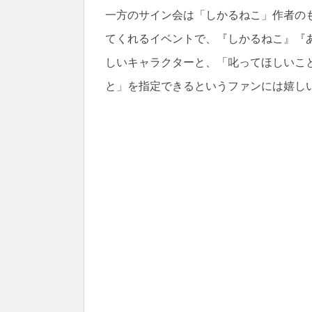
一方のサイン会は「しかるねこ」作者の
てくれるイベントで、『しかるねこ』『
しいキャラクターと、「叱ってほしいこと
と」を指定できるというファンには嬉し