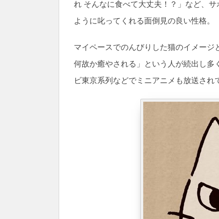
れ そんなに食べて大丈夫！？」など、
ように叱ってくれる面倒見の良い性格。
マイペースでのんびりした猫のイメージ
何故か癒やされる」という人が続出し多く
ビ東京系列などでミニアニメも放送され