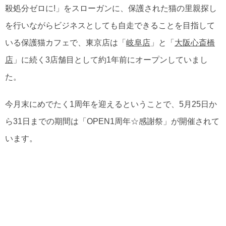
殺処分ゼロに!」をスローガンに、保護された猫の里親探し
を行いながらビジネスとしても自走できることを目指して
いる保護猫カフェで、東京店は「
岐阜店
」と「
大阪心斎橋
店
」に続く3店舗目として約1年前にオープンしていまし
た。
今月末にめでたく1周年を迎えるということで、5月25日か
ら31日までの期間は「OPEN1周年☆感謝祭」が開催されて
います。