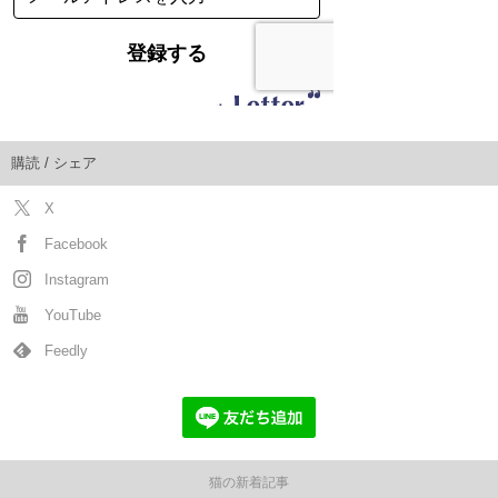
購読 / シェア
X
Facebook
Instagram
YouTube
Feedly
猫の新着記事