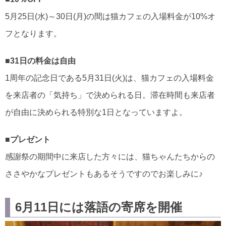
5月25日(水)～30日(月)の間は猫カフェの入場料金が10%オ
フとなります。
■31日の料金は自由
1周年の記念日である5月31日(火)は、猫カフェの入場料金
を来店者の「気持ち」で決められる日。滞在時間も来店者
が自由に決められる特別な1日となっていますよ。
■プレゼント
感謝祭の期間中に来店した方々には、猫ちゃんたちからの
ささやかなプレゼントもあるそうですのでお楽しみに♪
6月11日には落語の寄席を開催