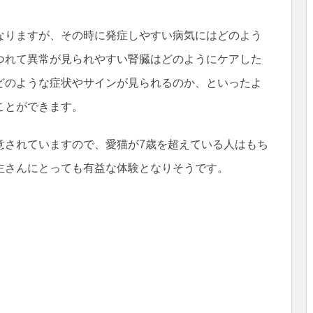
なりますが、その時に発症しやすい病気にはどのよう
つれて異常が見られやすい腎臓はどのようにケアした
どのような症状やサインが見られるのか、といったよ
ことができます。
意されていますので、愛猫が7歳を超えている人はもち
主さんにとっても有益な体験となりそうです。