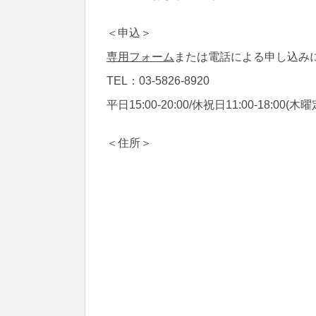
＜申込＞
専用フォーム
または電話による申し込み
TEL：03-5826-8920
平日15:00-20:00/休祝日11:00-18:00(木
＜住所＞