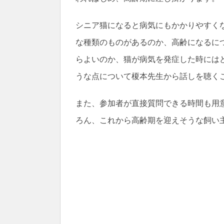
シニア猫になると病気にもかかりやすく
な種類のものがあるのか、高齢になるに
らよいのか、猫が病気を発症した時には
うな点について榎本先生から話しを聴く
また、参加者が直接質問できる時間も用
ろん、これから高齢期を迎えそうな飼い