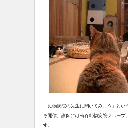
「動物病院の先生に聞いてみよう」とい
る開催。講師には苅谷動物病院グループ
す。