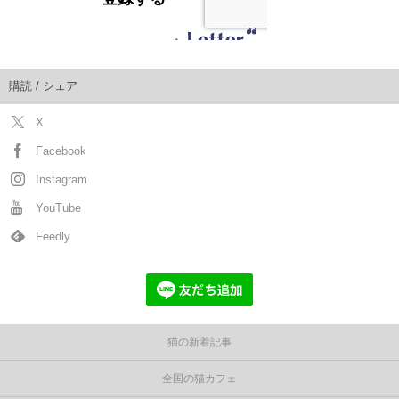
購読 / シェア
X
Facebook
Instagram
YouTube
Feedly
猫の新着記事
全国の猫カフェ