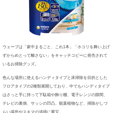
ウェーブは「家中まるごと、これ1本」「ホコリを舞い上げ
ずからめとって離さない」をキャッチコピーに発売されて
いるお掃除グッズ。
色んな場所に使えるハンディタイプと床掃除を目的とした
フロアタイプの2種類展開しており、中でもハンディタイプ
はさっと手に持って下駄箱や飾り棚、電子レンジの隙間、
テレビの裏側、サッシの凹凸、観葉植物など、掃除がしづ
らい場所やスキマの清掃に重宝。