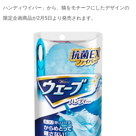
ハンディワイパー」から、猫をモチーフにしたデザインの
限定企画商品が2月5日より発売されます。