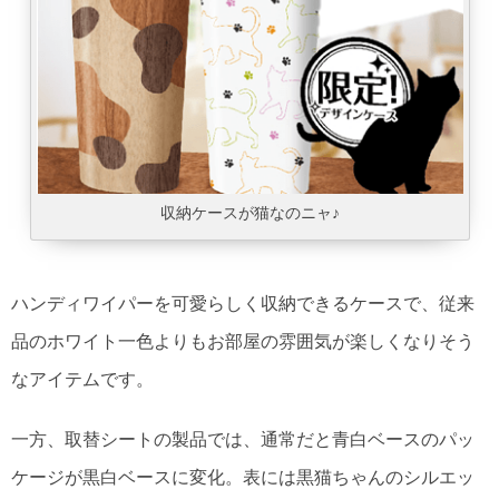
収納ケースが猫なのニャ♪
ハンディワイパーを可愛らしく収納できるケースで、従来
品のホワイト一色よりもお部屋の雰囲気が楽しくなりそう
なアイテムです。
一方、取替シートの製品では、通常だと青白ベースのパッ
ケージが黒白ベースに変化。表には黒猫ちゃんのシルエッ