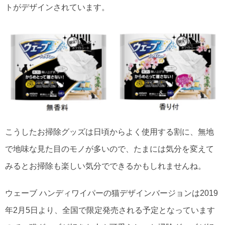
トがデザインされています。
こうしたお掃除グッズは日頃からよく使用する割に、無地
で地味な見た目のモノが多いので、たまには気分を変えて
みるとお掃除も楽しい気分でできるかもしれませんね。
ウェーブ ハンディワイパーの猫デザインバージョンは2019
年2月5日より、全国で限定発売される予定となっています