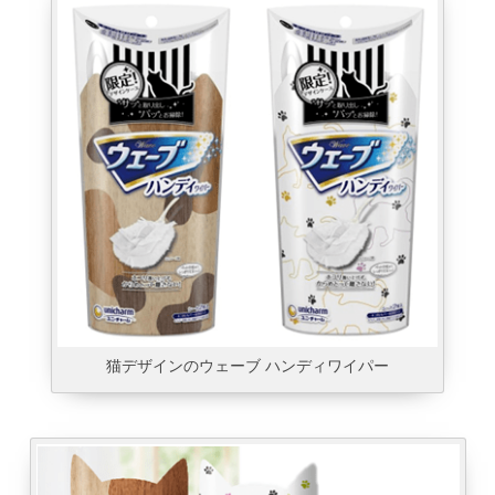
猫デザインのウェーブ ハンディワイパー