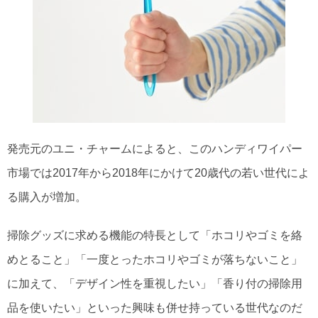
発売元のユニ・チャームによると、このハンディワイパー
市場では2017年から2018年にかけて20歳代の若い世代によ
る購入が増加。
掃除グッズに求める機能の特長として「ホコリやゴミを絡
めとること」「一度とったホコリやゴミが落ちないこと」
に加えて、「デザイン性を重視したい」「香り付の掃除用
品を使いたい」といった興味も併せ持っている世代なのだ