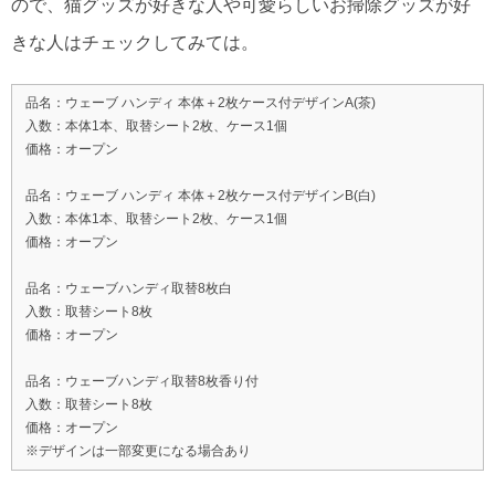
ので、猫グッズが好きな人や可愛らしいお掃除グッズが好
きな人はチェックしてみては。
品名：ウェーブ ハンディ 本体＋2枚ケース付デザインA(茶)
入数：本体1本、取替シート2枚、ケース1個
価格：オープン
品名：ウェーブ ハンディ 本体＋2枚ケース付デザインB(白)
入数：本体1本、取替シート2枚、ケース1個
価格：オープン
品名：ウェーブハンディ取替8枚白
入数：取替シート8枚
価格：オープン
品名：ウェーブハンディ取替8枚香り付
入数：取替シート8枚
価格：オープン
※デザインは一部変更になる場合あり