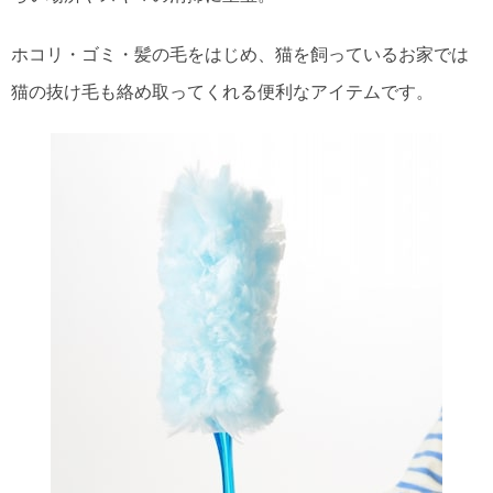
ホコリ・ゴミ・髪の毛をはじめ、猫を飼っているお家では
猫の抜け毛も絡め取ってくれる便利なアイテムです。