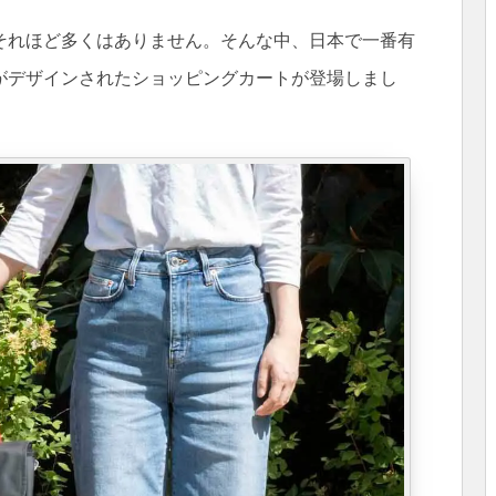
それほど多くはありません。そんな中、日本で一番有
がデザインされたショッピングカートが登場しまし