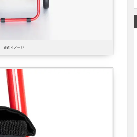
正面イメージ