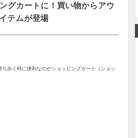
ングカートに！買い物からアウ
イテムが登場
持ち歩く時に便利なのがショッピングカート（ショッ