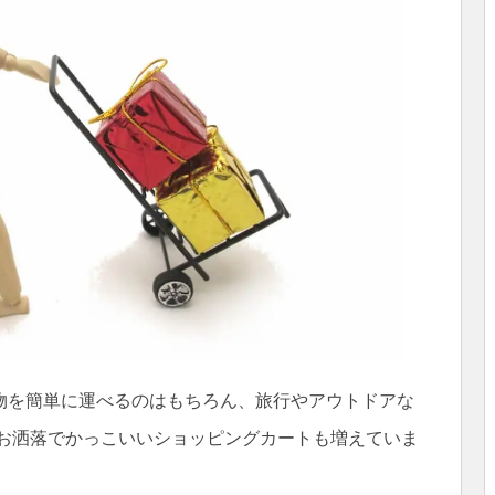
物を簡単に運べるのはもちろん、旅行やアウトドアな
のお洒落でかっこいいショッピングカートも増えていま