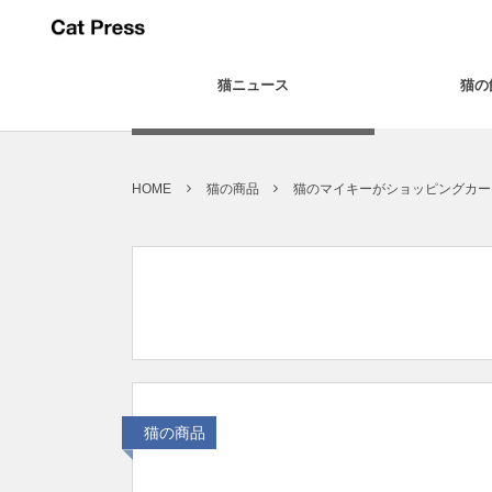
猫ニュース
猫の
HOME
猫の商品
猫のマイキーがショッピングカー
猫の商品