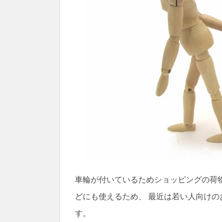
車輪が付いているためショッピングの荷
どにも使えるため、 最近は若い人向け
す。