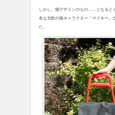
しかし、猫デザインのもの……となると
名な北欧の猫キャラクター「マイキー」
た。