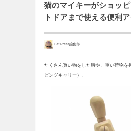
猫のマイキーがショッピ
トドアまで使える便利ア
Cat Press編集部
たくさん買い物をした時や、重い荷物を
ピングキャリー）。