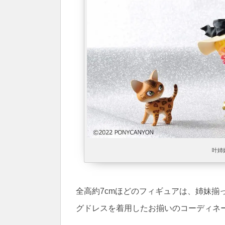
叶姉
全高約7cmほどのフィギュアは、姉妹揃
グドレスを着用したお揃いのコーディネ