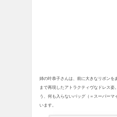
姉の叶恭子さんは、前に大きなリボンを
まで再現したアトラクティヴなドレス姿
う、何も入らないバッグ（＝スーパーマ
います。