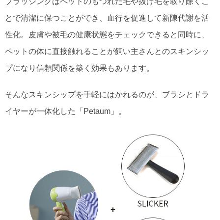
ブラッシングはペットのもつれた毛や抜け毛を取り除くこ
とで清潔に保つことができ、血行を促進して新陳代謝を活
性化。皮膚や被毛の健康状態をチェックできると同時に、
ペットの体に直接触れることが飼い主さんとのスキンシッ
プになり信頼関係を築く効果もあります。
そんなスキンシップを手軽にはかれるのが、ブラシとドラ
イヤーが一体化した「Petaum」。