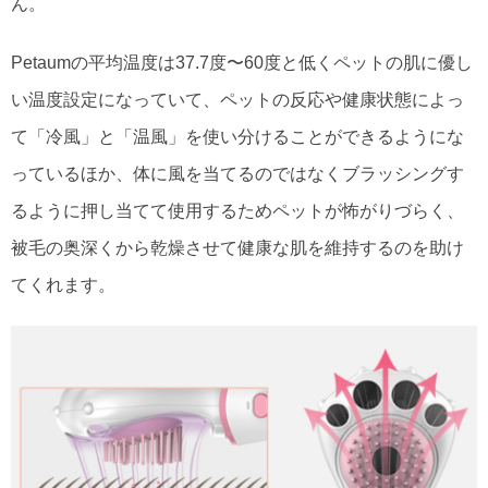
ん。
Petaumの平均温度は37.7度〜60度と低くペットの肌に優し
い温度設定になっていて、ペットの反応や健康状態によっ
て「冷風」と「温風」を使い分けることができるようにな
っているほか、体に風を当てるのではなくブラッシングす
るように押し当てて使用するためペットが怖がりづらく、
被毛の奥深くから乾燥させて健康な肌を維持するのを助け
てくれます。