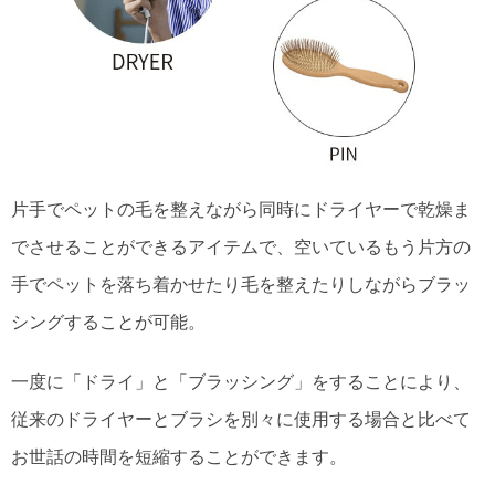
片手でペットの毛を整えながら同時にドライヤーで乾燥ま
でさせることができるアイテムで、空いているもう片方の
手でペットを落ち着かせたり毛を整えたりしながらブラッ
シングすることが可能。
一度に「ドライ」と「ブラッシング」をすることにより、
従来のドライヤーとブラシを別々に使用する場合と比べて
お世話の時間を短縮することができます。