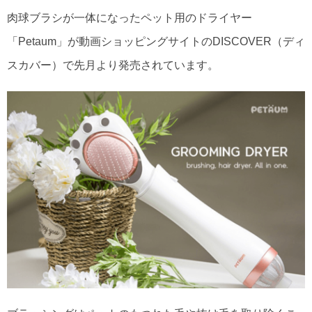
肉球ブラシが一体になったペット用のドライヤー
「Petaum」が動画ショッピングサイトのDISCOVER（ディ
スカバー）で先月より発売されています。