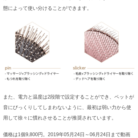
態によって使い分けることができます。
また、電力と温度は2段階で設定することができ、ペットが
音にびっくりしてしまわないように、最初は弱い力から使
用して徐々に慣れさせることが推奨されています。
価格は1個9,800円。2019年05月24日～06月24日まで動画