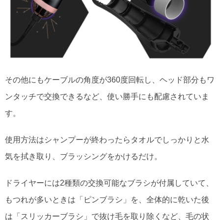
その他にもケーブルの角度が360度回転し、ヘッド部分もワ
ンタッチで交換できるなど、使い勝手にも配慮されていま
す。
使用方法はシャンプーが終わったらタオルでしっかりと水
気を拭き取り、ブラッシングをかけるだけ。
ドライヤーには2種類の交換可能なブラシが付属していて、
もつれが多いときは「ピンブラシ」を、全体的に乾いた後
は「スリッカーブラシ」で抜け毛を取り除くなど、毛の状