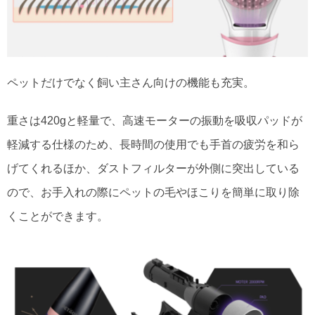
ペットだけでなく飼い主さん向けの機能も充実。
重さは420gと軽量で、高速モーターの振動を吸収パッドが
軽減する仕様のため、長時間の使用でも手首の疲労を和ら
げてくれるほか、ダストフィルターが外側に突出している
ので、お手入れの際にペットの毛やほこりを簡単に取り除
くことができます。