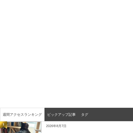
週間アクセスランキング
ピックアップ記事
タグ
1
2026年8月7日