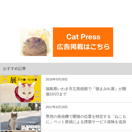
おすすめ記事
2016年9月29日
福島県いわき市立美術館で「猫まみれ展」が開
催10/23まで
2017年6月19日
専用の発信機で愛猫の位置を特定する「ねこも
に」ペット探偵による捜索サービス保険を追加