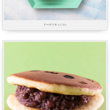
ドーナツそっくり♪