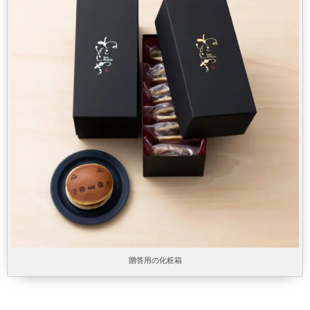
贈答用の化粧箱