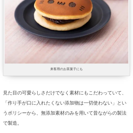
来客用のお茶菓子にも
見た目の可愛らしさだけでなく素材にもこだわっていて、
「作り手が口に入れたくない添加物は一切使わない」とい
うポリシーから、無添加素材のみを用いて昔ながらの製法
で製造。