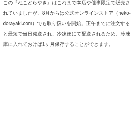
この『ねこどらやき』はこれまで本店や催事限定で販売さ
れていましたが、8月からは公式オンラインストア（neko-
dorayaki.com）でも取り扱いを開始。正午までに注文する
と最短で当日発送され、冷凍便にて配送されるため、冷凍
庫に入れておけば1ヶ月保存することができます。