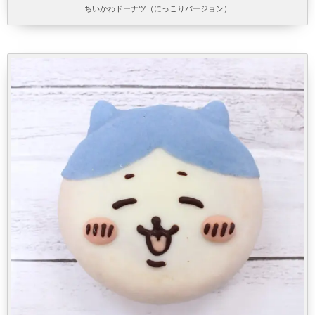
ちいかわドーナツ（にっこりバージョン）