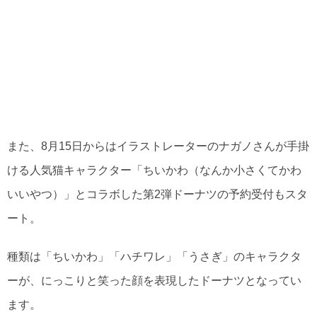
また、8月15日からはイラストレーターのナガノさんが手掛
ける人気猫キャラクター「ちいかわ（なんか小さくてかわ
いいやつ）」とコラボした第2弾ドーナツの予約受付もスタ
ート。
種類は「ちいかわ」「ハチワレ」「うさぎ」のキャラクタ
ーが、にっこりと笑った顔を表現したドーナツとなってい
ます。