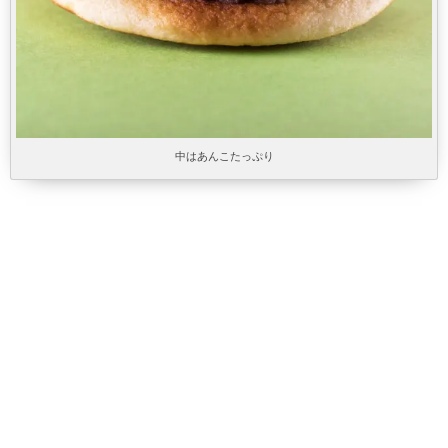
中はあんこたっぷり