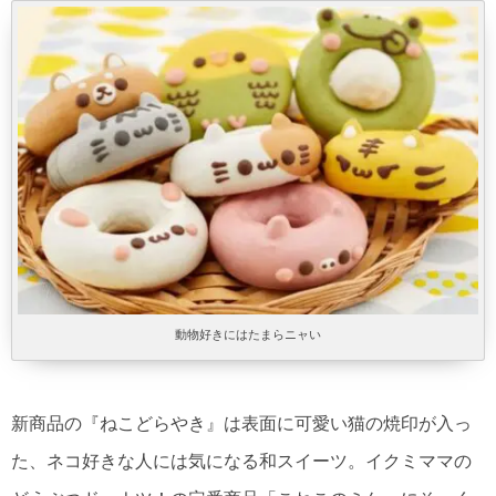
動物好きにはたまらニャい
新商品の『ねこどらやき』は表面に可愛い猫の焼印が入っ
た、ネコ好きな人には気になる和スイーツ。イクミママの