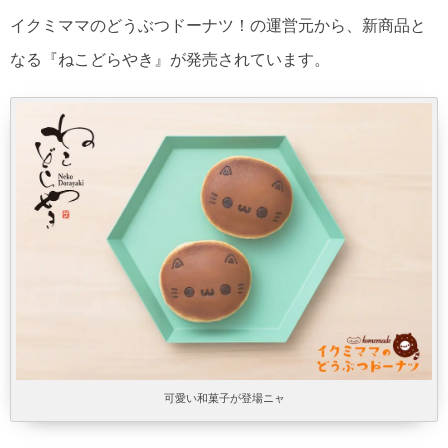
イクミママのどうぶつドーナツ！の運営元から、新商品と
なる『ねこどらやき』が発売されています。
可愛い和菓子が登場ニャ