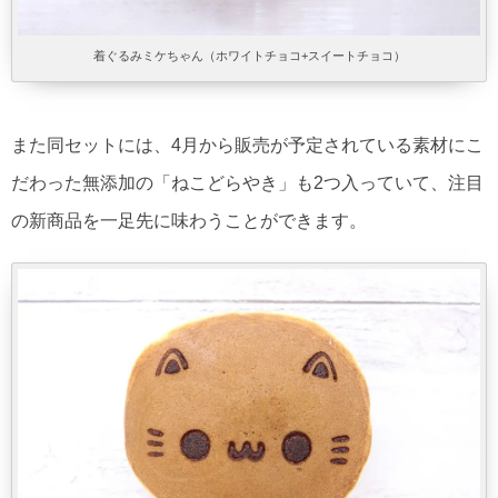
着ぐるみミケちゃん（ホワイトチョコ+スイートチョコ）
また同セットには、4月から販売が予定されている素材にこ
だわった無添加の「ねこどらやき」も2つ入っていて、注目
の新商品を一足先に味わうことができます。