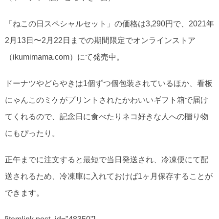
「ねこの日スペシャルセット」の価格は3,290円で、2021年
2月13日〜2月22日までの期間限定でオンラインストア
（ikumimama.com）にて発売中。
ドーナツやどらやきは1個ずつ個包装されているほか、看板
にゃんこのミケがプリントされたかわいいギフト箱で届け
てくれるので、記念日に食べたりネコ好きな人への贈り物
にもぴったり。
正午までに注文すると最短で当日発送され、冷凍便にて配
送されるため、冷凍庫に入れておけば1ヶ月保存することが
できます。