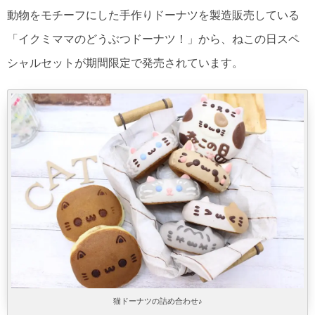
動物をモチーフにした手作りドーナツを製造販売している
「イクミママのどうぶつドーナツ！」から、ねこの日スペ
シャルセットが期間限定で発売されています。
猫ドーナツの詰め合わせ♪