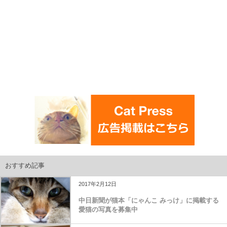
おすすめ記事
2017年2月12日
中日新聞が猫本「にゃんこ みっけ」に掲載する
愛猫の写真を募集中