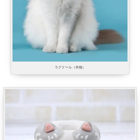
ラグドール（本物）