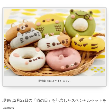
動物好きにはたまらニャい
現在は2月22日の「猫の日」を記念したスペシャルセットを
発売中。