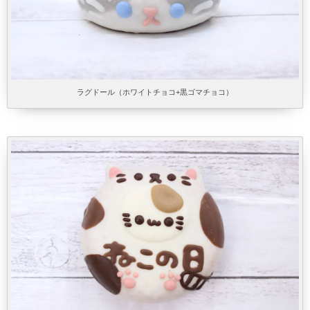
ラグドール（ホワイトチョコ+黒ゴマチョコ）